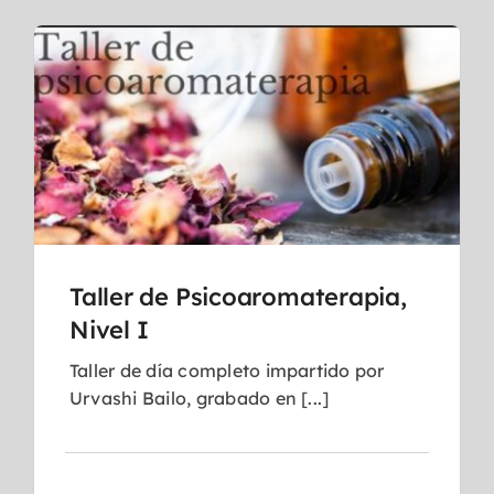
Taller de Psicoaromaterapia,
Nivel I
Taller de día completo impartido por
Urvashi Bailo, grabado en [...]