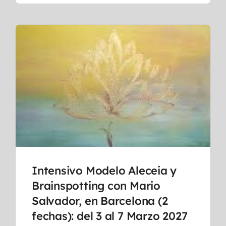
Intensivo Modelo Aleceia y
Brainspotting con Mario
Salvador, en Barcelona (2
fechas): del 3 al 7 Marzo 2027