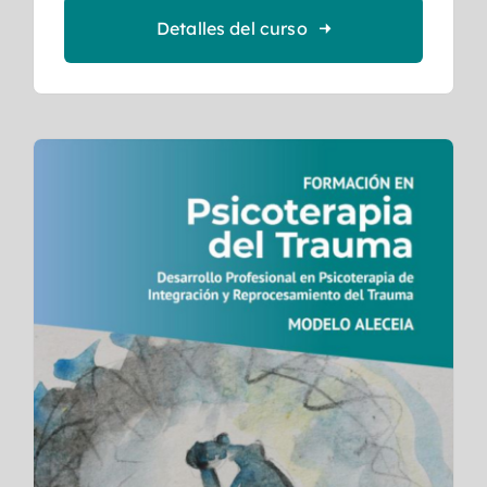
Detalles del curso