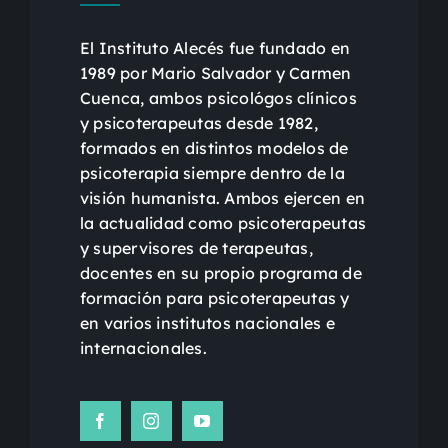
El Instituto Alecés fue fundado en
1989 por Mario Salvador y Carmen
Cuenca, ambos psicológos clínicos
y psicoterapeutas desde 1982,
formados en distintos modelos de
psicoterapia siempre dentro de la
visión humanista. Ambos ejercen en
la actualidad como psicoterapeutas
y supervisores de terapeutas,
docentes en su propio programa de
formación para psicoterapeutas y
en varios institutos nacionales e
internacionales.