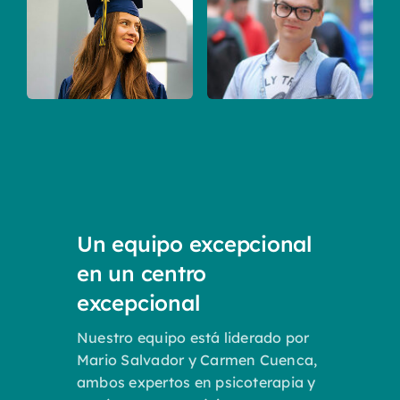
Un equipo excepcional
en un centro
excepcional
Nuestro equipo está liderado por
Mario Salvador y Carmen Cuenca,
ambos expertos en psicoterapia y