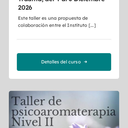
2026
Este taller es una propuesta de
colaboración entre el Instituto [...]
Detalles del curso