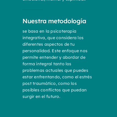
Nuestra metodología
se basa en la psicoterapia
integrativa, que considera los
diferentes aspectos de tu
personalidad. Este enfoque nos
permite entender y abordar de
forma integral tanto los
problemas actuales que puedes
estar enfrentando, como el estrés
post traumático, como los
posibles conflictos que puedan
surgir en el futuro.