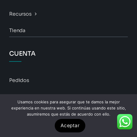
Recursos
Tienda
CUENTA
Pedidos
Descargas
Usamos cookies para asegurar que te damos la mejor
experiencia en nuestra web. Si continúas usando este sitio,
Direcciones
asumiremos que estás de acuerdo con ello.
Aceptar
Detalles De La Cuenta