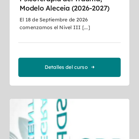
Modelo Aleceia (2026-2027)
El 18 de Septiembre de 2026
comenzamos el Nivel III [...]
Detalles del curso