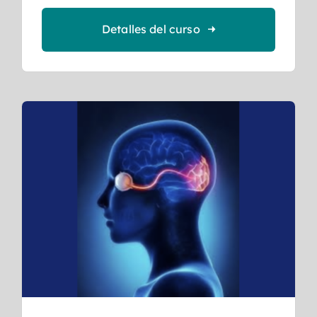
Detalles del curso