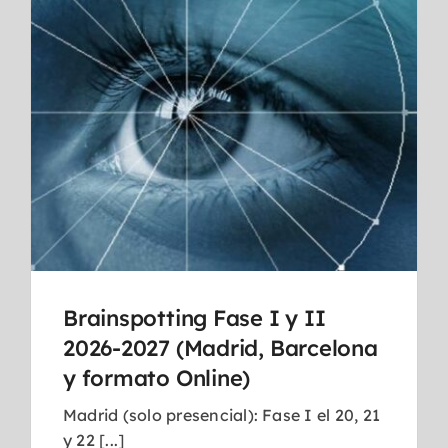
Brainspotting Fase I y II
2026-2027 (Madrid, Barcelona
y formato Online)
Madrid (solo presencial): Fase I el 20, 21
y 22 [...]