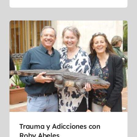
Trauma y Adicciones con
Roby Abeles