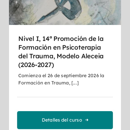
Nivel I, 14ª Promoción de la
Formación en Psicoterapia
del Trauma, Modelo Aleceia
(2026-2027)
Comienza el 26 de septiembre 2026 la
Formación en Trauma, [...]
Detalles del curso