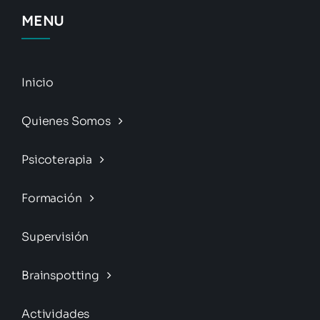
MENU
Inicio
Quienes Somos
Psicoterapia
Formación
Supervisión
Brainspotting
Actividades