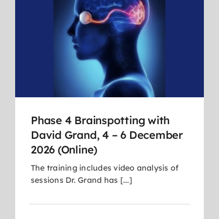
Phase 4 Brainspotting with
David Grand, 4 – 6 December
2026 (Online)
The training includes video analysis of
sessions Dr. Grand has [...]