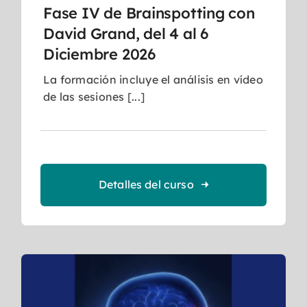
Fase IV de Brainspotting con
David Grand, del 4 al 6
Diciembre 2026
La formación incluye el análisis en vídeo
de las sesiones [...]
Detalles del curso