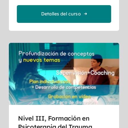
Detalles del curso
Nivel III, Formación en
Psicoterapia del Trauma,