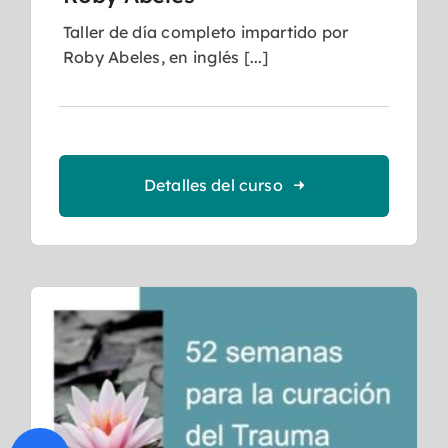
Taller de día completo impartido por
Roby Abeles, en inglés [...]
Detalles del curso