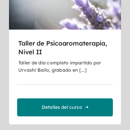
Taller de Psicoaromaterapia,
Nivel II
Taller de día completo impartido por
Urvashi Bailo, grabado en [...]
Detalles del curso