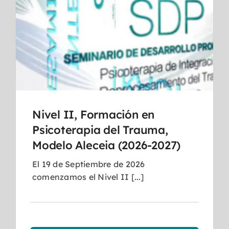
Nivel II, Formación en
Psicoterapia del Trauma,
Modelo Aleceia (2026-2027)
El 19 de Septiembre de 2026
comenzamos el Nivel II [...]