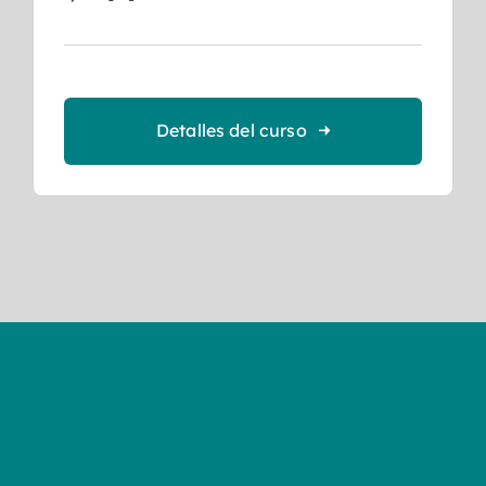
Detalles del curso