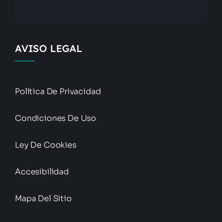
AVISO LEGAL
Política De Privacidad
Condiciones De Uso
Ley De Cookies
Accesibilidad
Mapa Del Sitio