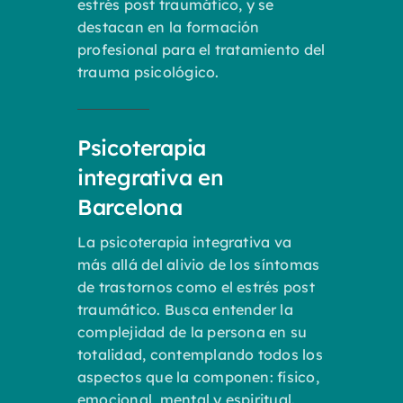
estrés post traumático, y se
destacan en la formación
profesional para el tratamiento del
trauma psicológico.
Psicoterapia
integrativa en
Barcelona
La psicoterapia integrativa va
más allá del alivio de los síntomas
de trastornos como el estrés post
traumático. Busca entender la
complejidad de la persona en su
totalidad, contemplando todos los
aspectos que la componen: físico,
emocional, mental y espiritual.