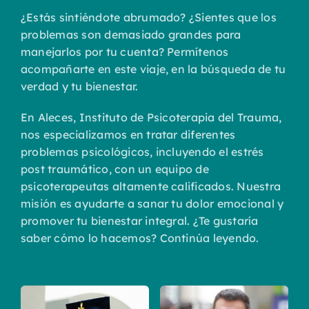
¿Estás sintiéndote abrumado? ¿Sientes que los
problemas son demasiado grandes para
manejarlos por tu cuenta? Permítenos
acompañarte en este viaje, en la búsqueda de tu
verdad y tu bienestar.
En Aleces, Instituto de Psicoterapia del Trauma,
nos especializamos en tratar diferentes
problemas psicológicos, incluyendo el estrés
post traumático, con un equipo de
psicoterapeutas altamente calificados. Nuestra
misión es ayudarte a sanar tu dolor emocional y
promover tu bienestar integral. ¿Te gustaría
saber cómo lo hacemos? Continúa leyendo.