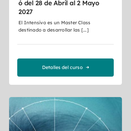
ó del 28 de Abril al 2 Mayo
2027
El Intensivo es un Master Class
destinado a desarrollar las [...]
Detalles del curso