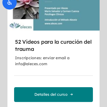
52 Videos para la curación del
trauma
Inscripciones: enviar email a
info@aleces.com
Detalles del curso