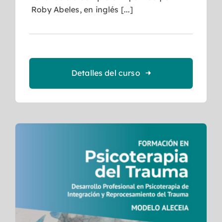
Roby Abeles, en inglés [...]
Detalles del curso