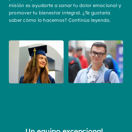
misión es ayudarte a sanar tu dolor emocional y
promover tu bienestar integral. ¿Te gustaría
saber cómo lo hacemos? Continúa leyendo.
Un equipo excepcional