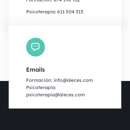
Psicoterapia: 611 504 313
Emails
Formación: info@aleces.com
Psicoterapia:
psicoterapia@aleces.com