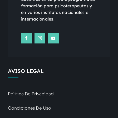
formación para psicoterapeutas y
en varios institutos nacionales e
internacionales.
AVISO LEGAL
Política De Privacidad
Condiciones De Uso