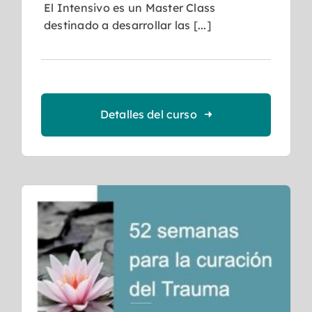
El Intensivo es un Master Class
destinado a desarrollar las [...]
Detalles del curso