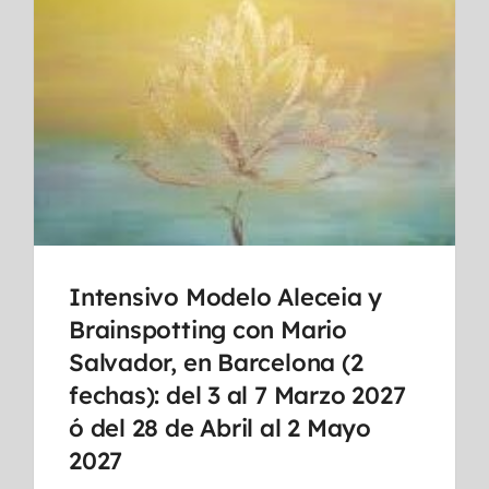
Intensivo Modelo Aleceia y
Brainspotting con Mario
Salvador, en Barcelona (2
fechas): del 3 al 7 Marzo 2027
ó del 28 de Abril al 2 Mayo
2027