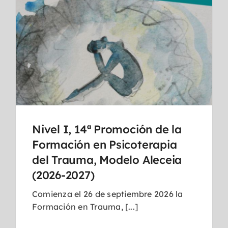
Nivel I, 14ª Promoción de la
Formación en Psicoterapia
del Trauma, Modelo Aleceia
(2026-2027)
Comienza el 26 de septiembre 2026 la
Formación en Trauma, [...]