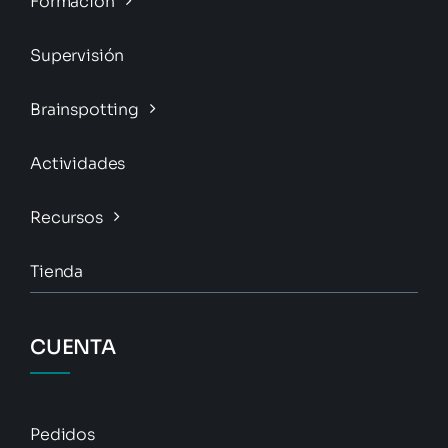
Formación
Supervisión
Brainspotting
Actividades
Recursos
Tienda
CUENTA
Pedidos