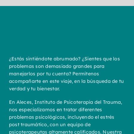
¿Estás sintiéndote abrumado? ¿Sientes que los
problemas son demasiado grandes para
manejarlos por tu cuenta? Permítenos
acompañarte en este viaje, en la búsqueda de tu
verdad y tu bienestar.
En Aleces, Instituto de Psicoterapia del Trauma,
nos especializamos en tratar diferentes
problemas psicológicos, incluyendo el estrés
post traumático, con un equipo de
psicoterapeutas altamente calificados. Nuestra