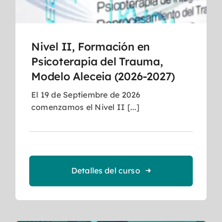
Nivel II, Formación en
Psicoterapia del Trauma,
Modelo Aleceia (2026-2027)
El 19 de Septiembre de 2026
comenzamos el Nivel II [...]
Detalles del curso