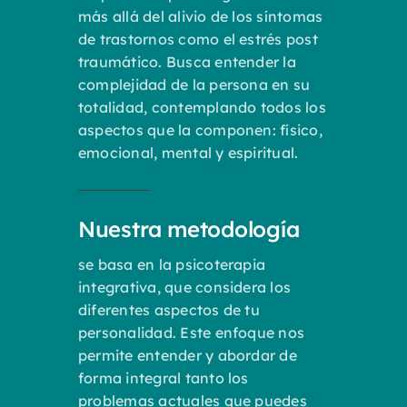
más allá del alivio de los síntomas
de trastornos como el estrés post
traumático. Busca entender la
complejidad de la persona en su
totalidad, contemplando todos los
aspectos que la componen: físico,
emocional, mental y espiritual.
Nuestra metodología
se basa en la psicoterapia
integrativa, que considera los
diferentes aspectos de tu
personalidad. Este enfoque nos
permite entender y abordar de
forma integral tanto los
problemas actuales que puedes