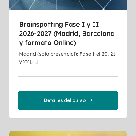
Brainspotting Fase I y II
2026-2027 (Madrid, Barcelona
y formato Online)
Madrid (solo presencial): Fase I el 20, 21
y 22 [...]
Detalles del curso