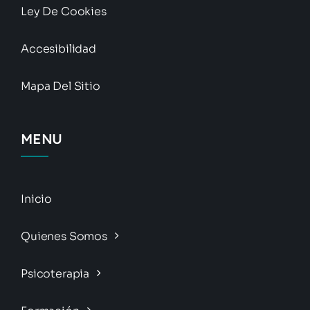
Ley De Cookies
Accesibilidad
Mapa Del Sitio
MENU
Inicio
Quienes Somos
Psicoterapia