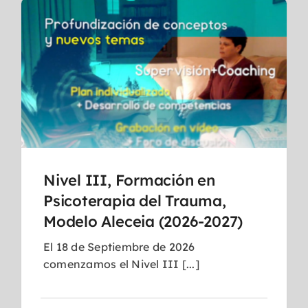
Nivel III, Formación en
Psicoterapia del Trauma,
Modelo Aleceia (2026-2027)
El 18 de Septiembre de 2026
comenzamos el Nivel III [...]