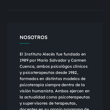
NOSOTROS
El Instituto Alecés fue fundado en
1989 por Mario Salvador y Carmen
Cuenca, ambos psicológos clínicos
y psicoterapeutas desde 1982,
formados en distintos modelos de
psicoterapia siempre dentro de la
visión humanista. Ambos ejercen en
la actualidad como psicoterapeutas
y supervisores de terapeutas,
docentes en su propio programa de