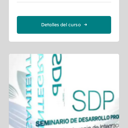
Detalles del curso