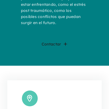
estar enfrentando, como el estrés
post traumático, como los
posibles conflictos que puedan
surgir en el futuro.
Contactar