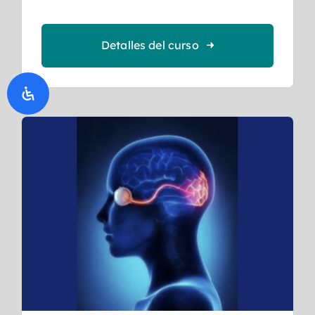
Detalles del curso