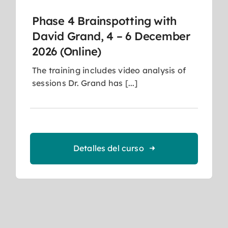
Phase 4 Brainspotting with
David Grand, 4 – 6 December
2026 (Online)
The training includes video analysis of
sessions Dr. Grand has [...]
Detalles del curso