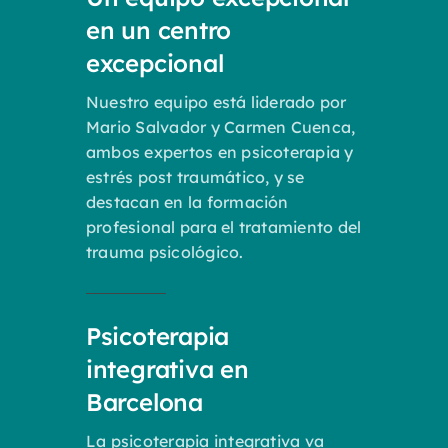
en un centro
excepcional
Nuestro equipo está liderado por
Mario Salvador y Carmen Cuenca,
ambos expertos en psicoterapia y
estrés post traumático, y se
destacan en la formación
profesional para el tratamiento del
trauma psicológico.
Psicoterapia
integrativa en
Barcelona
La psicoterapia integrativa va