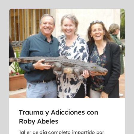
Trauma y Adicciones con
Roby Abeles
Taller de día completo impartido por