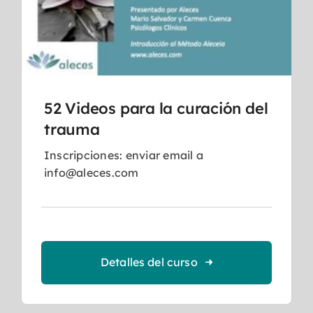
52 Videos para la curación del
trauma
Inscripciones: enviar email a
info@aleces.com
Detalles del curso