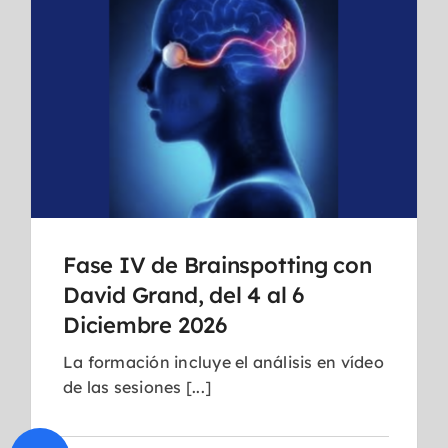
Fase IV de Brainspotting con
David Grand, del 4 al 6
Diciembre 2026
La formación incluye el análisis en vídeo
de las sesiones [...]