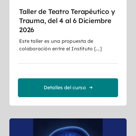
Taller de Teatro Terapéutico y
Trauma, del 4 al 6 Diciembre
2026
Este taller es una propuesta de
colaboración entre el Instituto [...]
Detalles del curso