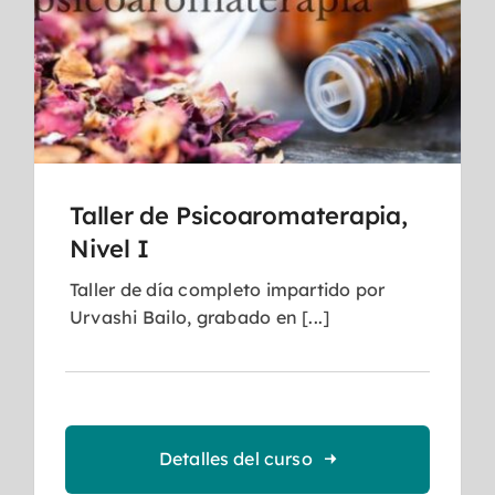
Taller de Psicoaromaterapia,
Nivel I
Taller de día completo impartido por
Urvashi Bailo, grabado en [...]
Detalles del curso