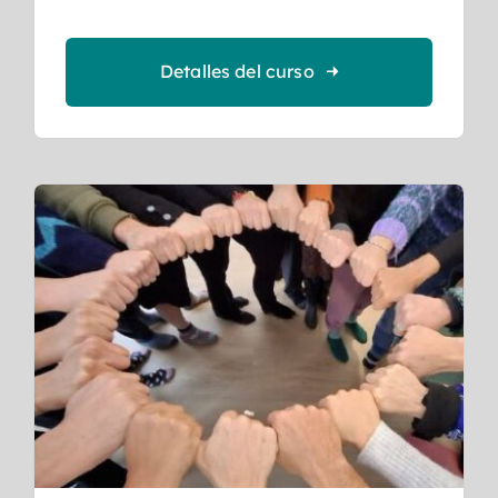
Detalles del curso