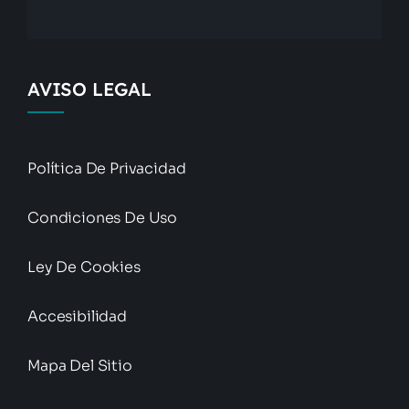
AVISO LEGAL
Política De Privacidad
Condiciones De Uso
Ley De Cookies
Accesibilidad
Mapa Del Sitio