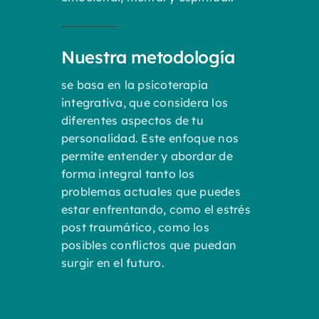
Nuestra metodología
se basa en la psicoterapia
integrativa, que considera los
diferentes aspectos de tu
personalidad. Este enfoque nos
permite entender y abordar de
forma integral tanto los
problemas actuales que puedes
estar enfrentando, como el estrés
post traumático, como los
posibles conflictos que puedan
surgir en el futuro.