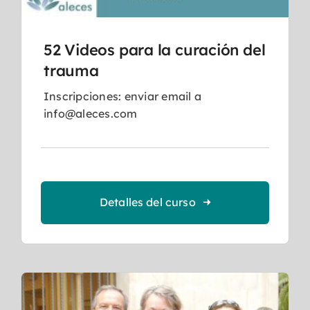
52 Videos para la curación del
trauma
Inscripciones: enviar email a
info@aleces.com
Detalles del curso