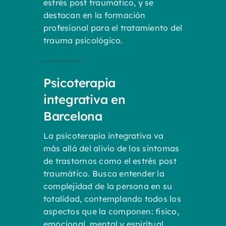
estrés post traumático, y se
destacan en la formación
profesional para el tratamiento del
trauma psicológico.
Psicoterapia
integrativa en
Barcelona
La psicoterapia integrativa va
más allá del alivio de los síntomas
de trastornos como el estrés post
traumático. Busca entender la
complejidad de la persona en su
totalidad, contemplando todos los
aspectos que la componen: físico,
emocional, mental y espiritual.