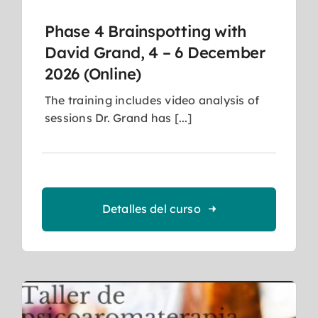
Phase 4 Brainspotting with
David Grand, 4 – 6 December
2026 (Online)
The training includes video analysis of
sessions Dr. Grand has [...]
Detalles del curso