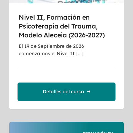
Nivel II, Formación en
Psicoterapia del Trauma,
Modelo Aleceia (2026-2027)
El 19 de Septiembre de 2026
comenzamos el Nivel II [...]
Detalles del curso