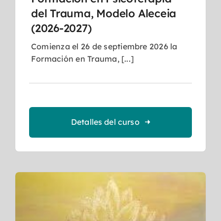
del Trauma, Modelo Aleceia
(2026-2027)
Comienza el 26 de septiembre 2026 la
Formación en Trauma, [...]
Detalles del curso