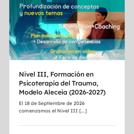
Nivel III, Formación en
Psicoterapia del Trauma,
Modelo Aleceia (2026-2027)
El 18 de Septiembre de 2026
comenzamos el Nivel III [...]