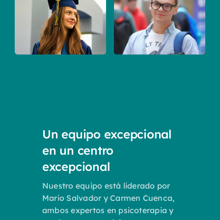
Un equipo excepcional
en un centro
excepcional
Nuestro equipo está liderado por
Mario Salvador y Carmen Cuenca,
ambos expertos en psicoterapia y