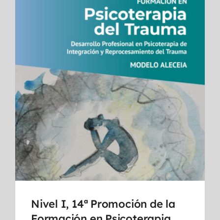
Nivel I, 14ª Promoción de la
Formación en Psicoterapia