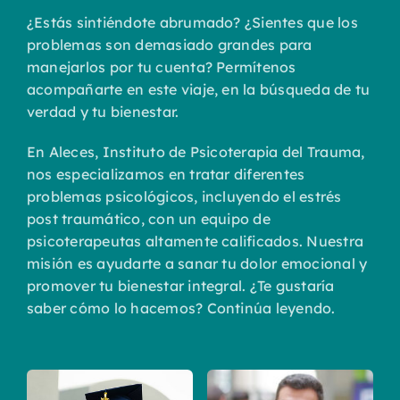
¿Estás sintiéndote abrumado? ¿Sientes que los
problemas son demasiado grandes para
manejarlos por tu cuenta? Permítenos
acompañarte en este viaje, en la búsqueda de tu
verdad y tu bienestar.
En Aleces, Instituto de Psicoterapia del Trauma,
nos especializamos en tratar diferentes
problemas psicológicos, incluyendo el estrés
post traumático, con un equipo de
psicoterapeutas altamente calificados. Nuestra
misión es ayudarte a sanar tu dolor emocional y
promover tu bienestar integral. ¿Te gustaría
saber cómo lo hacemos? Continúa leyendo.