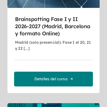
Brainspotting Fase I y II
2026-2027 (Madrid, Barcelona
y formato Online)
Madrid (solo presencial): Fase I el 20, 21
y 22 [...]
Detalles del curso