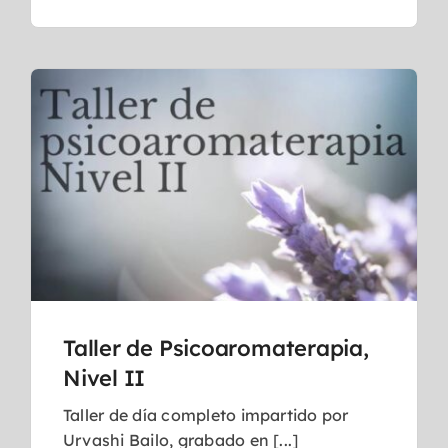
Taller de Psicoaromaterapia,
Nivel II
Taller de día completo impartido por
Urvashi Bailo, grabado en [...]