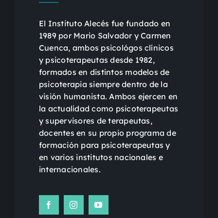
El Instituto Alecés fue fundado en
1989 por Mario Salvador y Carmen
Cuenca, ambos psicológos clínicos
y psicoterapeutas desde 1982,
formados en distintos modelos de
psicoterapia siempre dentro de la
visión humanista. Ambos ejercen en
la actualidad como psicoterapeutas
y supervisores de terapeutas,
docentes en su propio programa de
formación para psicoterapeutas y
en varios institutos nacionales e
internacionales.