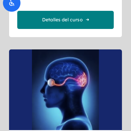
Detalles del curso