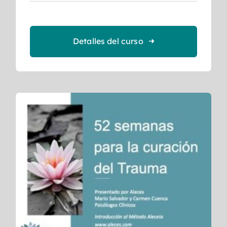
Detalles del curso