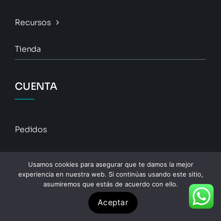
Recursos
Tienda
CUENTA
Pedidos
Descargas
Usamos cookies para asegurar que te damos la mejor
experiencia en nuestra web. Si continúas usando este sitio,
Direcciones
asumiremos que estás de acuerdo con ello.
Aceptar
Detalles De La Cuenta