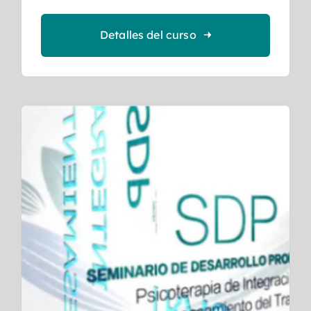
Detalles del curso