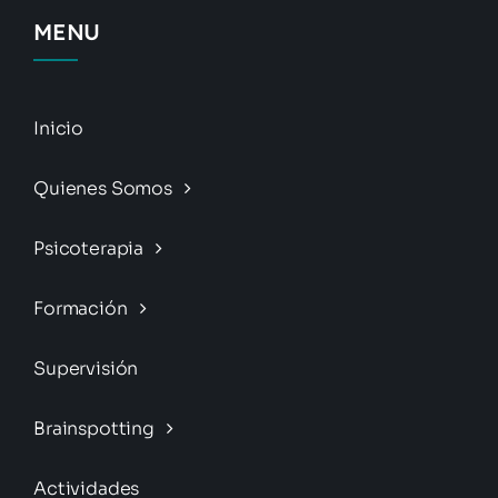
MENU
Inicio
Quienes Somos
Psicoterapia
Formación
Supervisión
Brainspotting
Actividades