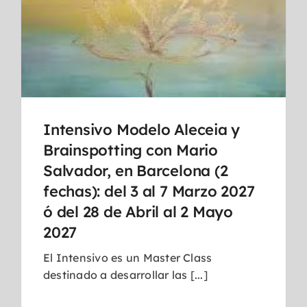
Intensivo Modelo Aleceia y
Brainspotting con Mario
Salvador, en Barcelona (2
fechas): del 3 al 7 Marzo 2027
ó del 28 de Abril al 2 Mayo
2027
El Intensivo es un Master Class
destinado a desarrollar las [...]