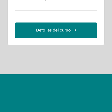
Detalles del curso