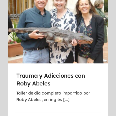
Trauma y Adicciones con
Roby Abeles
Taller de día completo impartido por
Roby Abeles, en inglés [...]