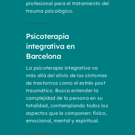
profesional para el tratamiento del
trauma psicológico.
Psicoterapia
integrativa en
Barcelona
La psicoterapia integrativa va
más allá del alivio de los síntomas
de trastornos como el estrés post
traumático. Busca entender la
complejidad de la persona en su
totalidad, contemplando todos los
aspectos que la componen: físico,
emocional, mental y espiritual.