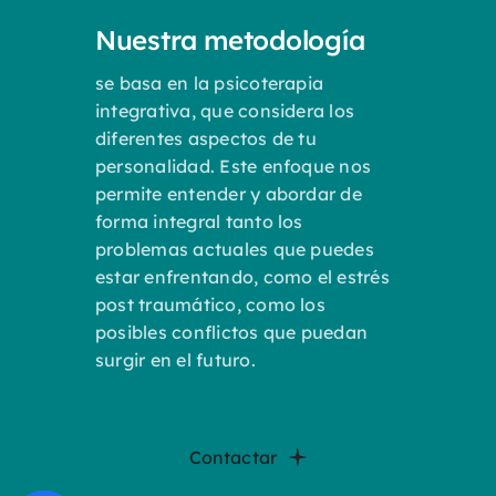
Nuestra metodología
se basa en la psicoterapia
integrativa, que considera los
diferentes aspectos de tu
personalidad. Este enfoque nos
permite entender y abordar de
forma integral tanto los
problemas actuales que puedes
estar enfrentando, como el estrés
post traumático, como los
posibles conflictos que puedan
surgir en el futuro.
Contactar