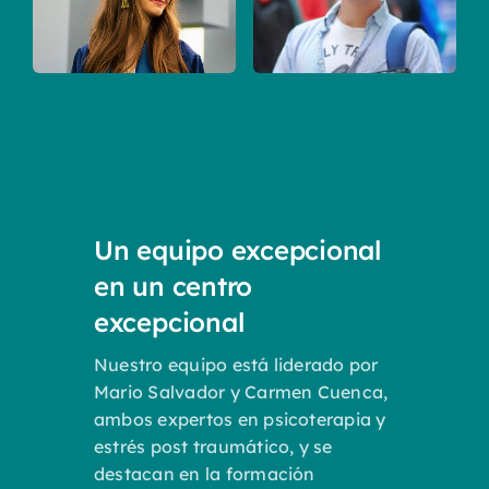
Un equipo excepcional
en un centro
excepcional
Nuestro equipo está liderado por
Mario Salvador y Carmen Cuenca,
ambos expertos en psicoterapia y
estrés post traumático, y se
destacan en la formación