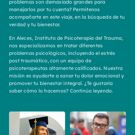
problemas son demasiado grandes para
manejarlos por tu cuenta? Permítenos
acompañarte en este viaje, en la búsqueda de tu
verdad y tu bienestar.
En Aleces, Instituto de Psicoterapia del Trauma,
nos especializamos en tratar diferentes
problemas psicológicos, incluyendo el estrés
post traumático, con un equipo de
psicoterapeutas altamente calificados. Nuestra
misión es ayudarte a sanar tu dolor emocional y
promover tu bienestar integral. ¿Te gustaría
saber cómo lo hacemos? Continúa leyendo.