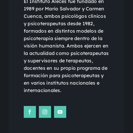
El Instituto Alecés fue fundado en
1989 por Mario Salvador y Carmen
Cuenca, ambos psicológos clínicos
y psicoterapeutas desde 1982,
formados en distintos modelos de
psicoterapia siempre dentro de la
visión humanista. Ambos ejercen en
la actualidad como psicoterapeutas
y supervisores de terapeutas,
docentes en su propio programa de
formación para psicoterapeutas y
en varios institutos nacionales e
internacionales.