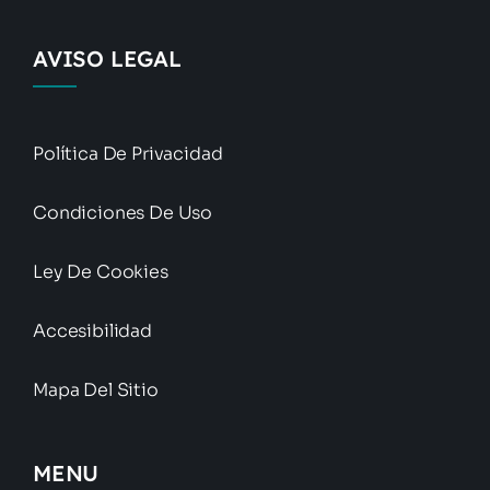
AVISO LEGAL
Política De Privacidad
Condiciones De Uso
Ley De Cookies
Accesibilidad
Mapa Del Sitio
MENU