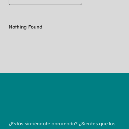
Nothing Found
¿Estás sintiéndote abrumado? ¿Sientes que los