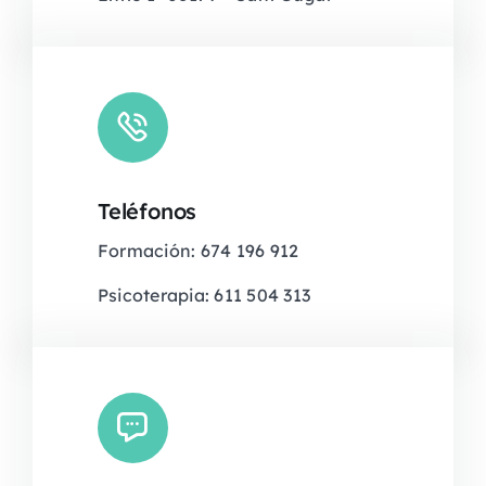
Teléfonos
Formación: 674 196 912
Psicoterapia: 611 504 313