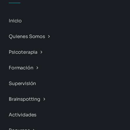
Inicio
Quienes Somos
Psicoterapia
Formación
Supervisión
Brainspotting
Actividades