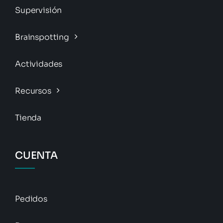
Supervisión
Brainspotting
Actividades
Recursos
Tienda
CUENTA
Pedidos