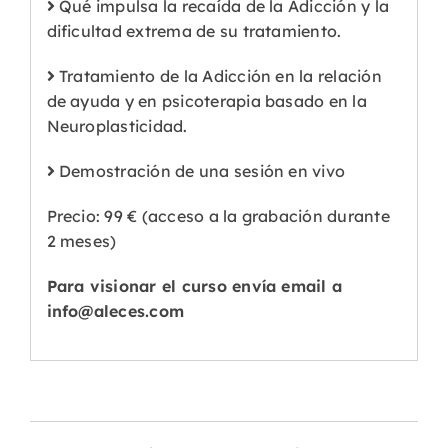
Qué impulsa la recaída de la Adicción y la
dificultad extrema de su tratamiento.
Tratamiento de la Adicción en la relación
de ayuda y en psicoterapia basado en la
Neuroplasticidad.
Demostración de una sesión en vivo
Precio: 99 € (acceso a la grabación durante
2 meses)
Para visionar el curso envía email a
info@aleces.com