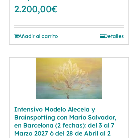
2.200,00
€
Añadir al carrito
Detalles
Intensivo Modelo Aleceia y
Brainspotting con Mario Salvador,
en Barcelona (2 fechas): del 3 al 7
Marzo 2027 ó del 28 de Abril al 2