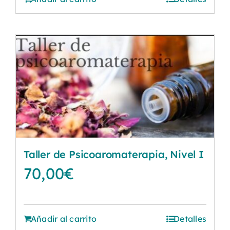
Taller de Psicoaromaterapia, Nivel I
70,00
€
Añadir al carrito
Detalles