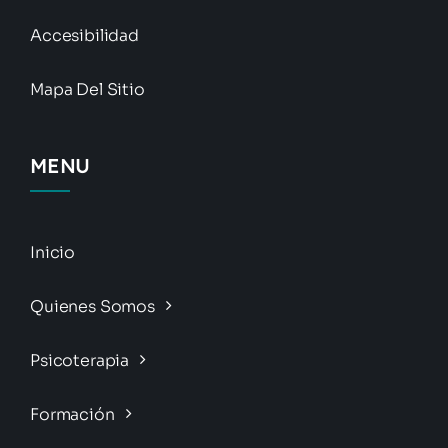
Accesibilidad
Mapa Del Sitio
MENU
Inicio
Quienes Somos
Psicoterapia
Formación