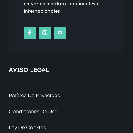
en varios institutos nacionales e
internacionales.
AVISO LEGAL
Política De Privacidad
Condiciones De Uso
Ley De Cookies