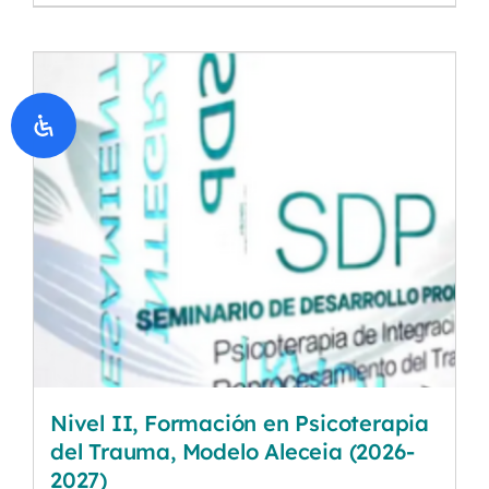
Nivel II, Formación en Psicoterapia
del Trauma, Modelo Aleceia (2026-
2027)