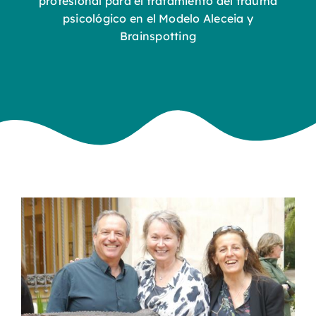
profesional para el tratamiento del trauma
psicológico en el Modelo Aleceia y
Brainspotting