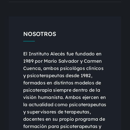
NOSOTROS
El Instituto Alecés fue fundado en
1989 por Mario Salvador y Carmen
Cuenca, ambos psicológos clínicos
y psicoterapeutas desde 1982,
formados en distintos modelos de
psicoterapia siempre dentro de la
visión humanista. Ambos ejercen en
la actualidad como psicoterapeutas
y supervisores de terapeutas,
docentes en su propio programa de
formación para psicoterapeutas y