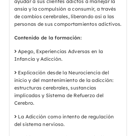
ayudar a sus clientes adictos a manejar la
ansia y la compulsión a consumir, a través
de cambios cerebrales, liberando así a las
personas de sus comportamientos adictivos.
Contenido de la formación:
Apego, Experiencias Adversas en la
Infancia y Adicción.
Explicación desde la Neurociencia del
inicio y del mantenimiento de la adicción:
estructuras cerebrales, sustancias
implicadas y Sistema de Refuerzo del
Cerebro.
La Adicción como intento de regulación
del sistema nervioso.