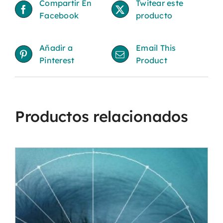
Compartir En
Twitear este
Facebook
producto
Añadir a
Email This
Pinterest
Product
Productos relacionados