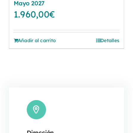
Mayo 2027
1.960,00
€
Añadir al carrito
Detalles
Dirección