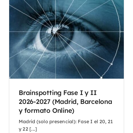
Brainspotting Fase I y II
2026-2027 (Madrid, Barcelona
y formato Online)
Madrid (solo presencial): Fase I el 20, 21
y 22 [...]