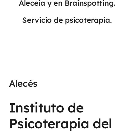
Aleceia y en Brainspotting.
Servicio de psicoterapia.
Alecés
Instituto de
Psicoterapia del