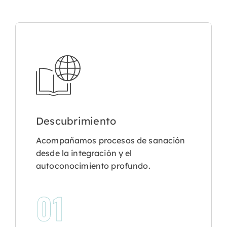
Descubrimiento
Acompañamos procesos de sanación
desde la integración y el
autoconocimiento profundo.
01