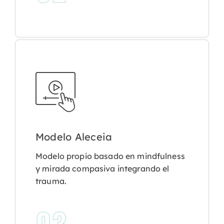
Modelo Aleceia
Modelo propio basado en mindfulness
y mirada compasiva integrando el
trauma.
03