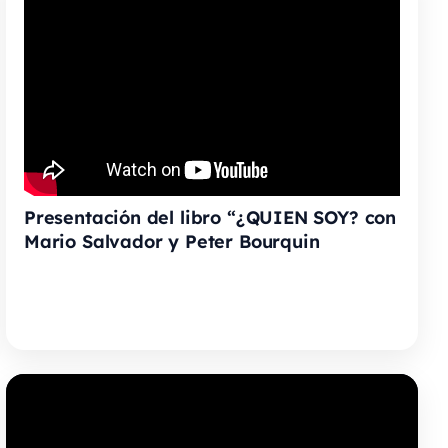
Presentación del libro “¿QUIEN SOY? con
Mario Salvador y Peter Bourquin