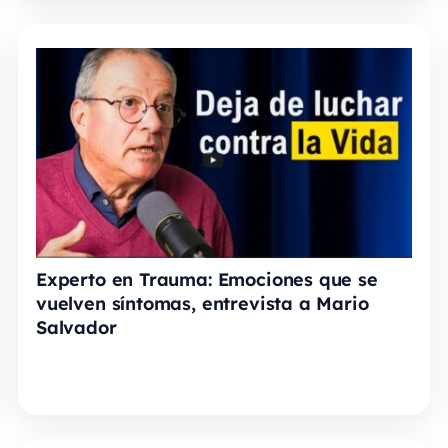
Experto en Trauma: Emociones que se
vuelven síntomas, entrevista a Mario
Salvador