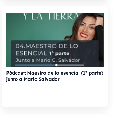
Pódcast: Maestro de lo esencial (1ª parte)
junto a Mario Salvador