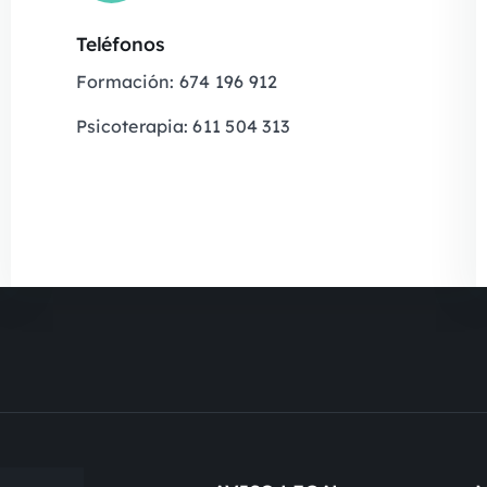
Teléfonos
Formación: 674 196 912
Psicoterapia: 611 504 313