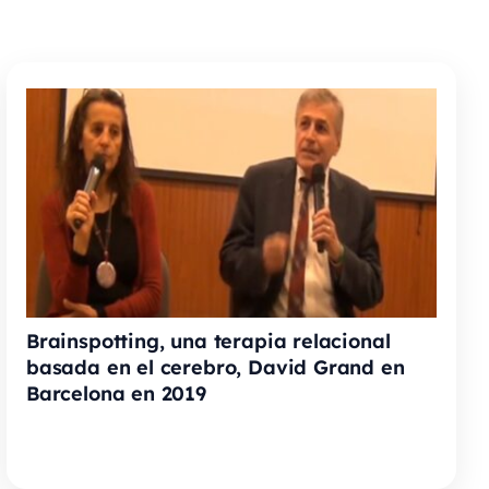
Brainspotting, una terapia relacional
basada en el cerebro, David Grand en
Barcelona en 2019