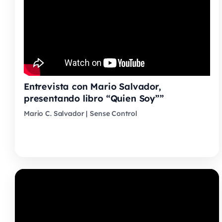
Entrevista con Mario Salvador,
presentando libro “Quien Soy””
Mario C. Salvador | Sense Control