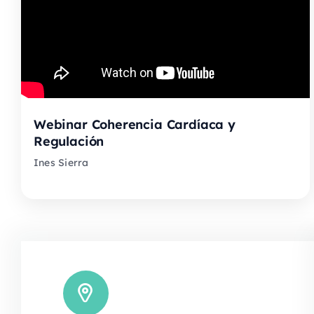
Webinar Coherencia Cardíaca y
Regulación
Ines Sierra