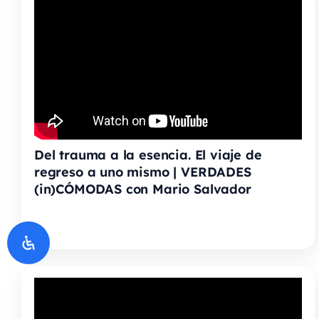
Del trauma a la esencia. El viaje de
regreso a uno mismo | VERDADES
(in)CÓMODAS con Mario Salvador