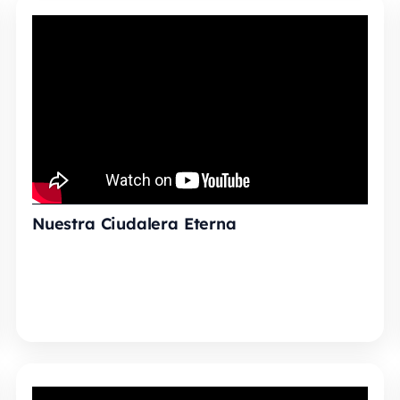
Nuestra Ciudalera Eterna