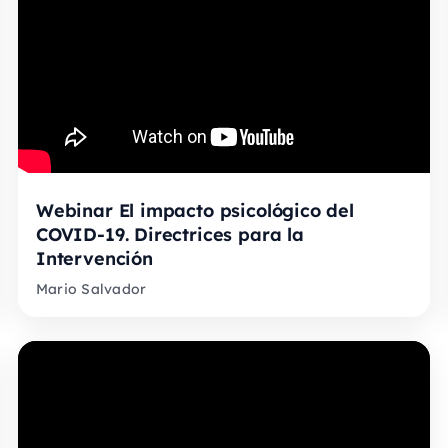
Webinar El impacto psicológico del
COVID-19. Directrices para la
Intervención
Mario Salvador