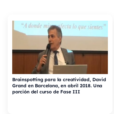
Brainspotting para la creatividad, David
Grand en Barcelona, en abril 2018. Una
porción del curso de Fase III