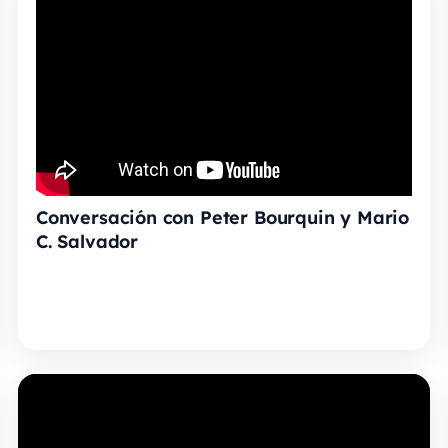
Conversación con Peter Bourquin y Mario
C. Salvador