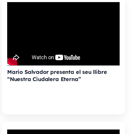
Mario Salvador presenta el seu llibre
“Nuestra Ciudalera Eterna”