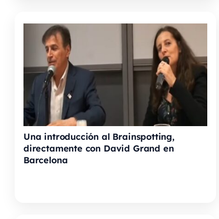
Una introducción al Brainspotting,
directamente con David Grand en
Barcelona