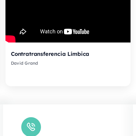
Contratransferencia Límbica
David Grand