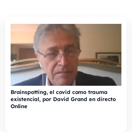
Brainspotting, el covid como trauma
existencial, por David Grand en directo
Online