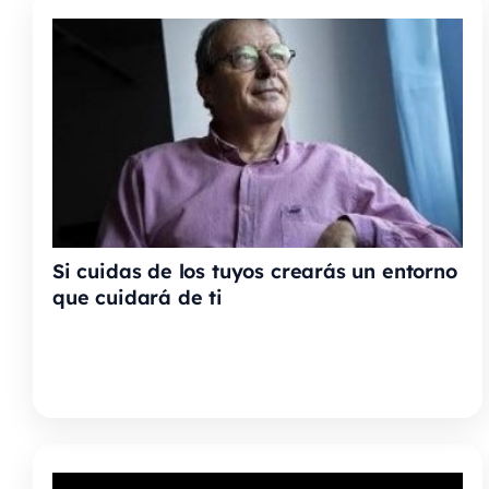
Si cuidas de los tuyos crearás un entorno
que cuidará de ti