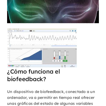
¿Cómo funciona el
biofeedback?
Un dispositivo de biofeedback, conectado a un
ordenador, va a permitir en tiempo real ofrecer
unas gráficas del estado de algunas variables