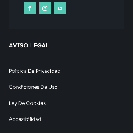
AVISO LEGAL
Política De Privacidad
Condiciones De Uso
Ley De Cookies
Accesibilidad