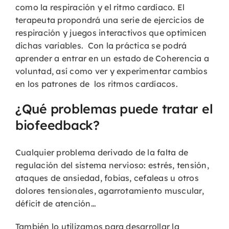
como la respiración y el ritmo cardíaco. El
terapeuta propondrá una serie de ejercicios de
respiración y juegos interactivos que optimicen
dichas variables. Con la práctica se podrá
aprender a entrar en un estado de Coherencia a
voluntad, así como ver y experimentar cambios
en los patrones de los ritmos cardíacos.
¿Qué problemas puede tratar el
biofeedback?
Cualquier problema derivado de la falta de
regulación del sistema nervioso: estrés, tensión,
ataques de ansiedad, fobias, cefaleas u otros
dolores tensionales, agarrotamiento muscular,
déficit de atención…
También lo utilizamos para desarrollar la