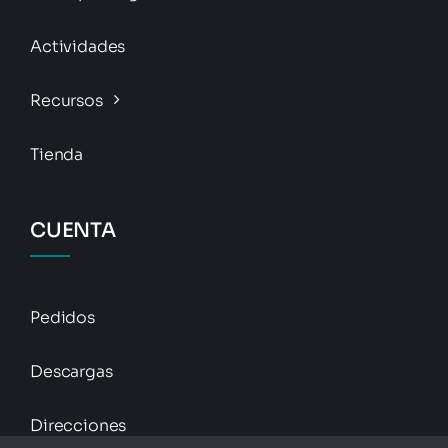
Actividades
Recursos
Tienda
CUENTA
Pedidos
Descargas
Direcciones