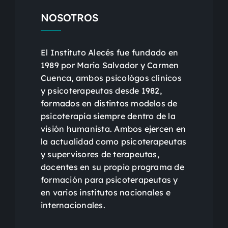
NOSOTROS
El Instituto Alecés fue fundado en
1989 por Mario Salvador y Carmen
Cuenca, ambos psicológos clínicos
y psicoterapeutas desde 1982,
formados en distintos modelos de
psicoterapia siempre dentro de la
visión humanista. Ambos ejercen en
la actualidad como psicoterapeutas
y supervisores de terapeutas,
docentes en su propio programa de
formación para psicoterapeutas y
en varios institutos nacionales e
internacionales.