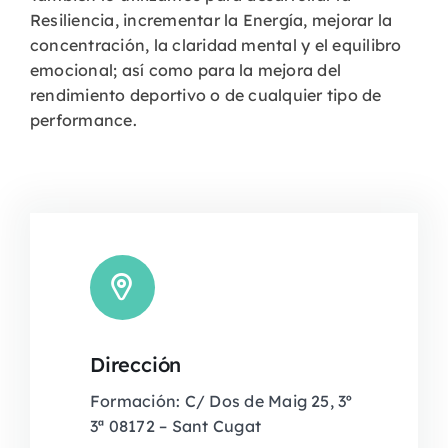
Resiliencia, incrementar la Energía, mejorar la
concentración, la claridad mental y el equilibro
emocional; así como para la mejora del
rendimiento deportivo o de cualquier tipo de
performance.
Dirección
Formación: C/ Dos de Maig 25, 3º
3ª 08172 – Sant Cugat