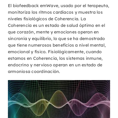
El biofeedback emWave, usado por el terapeuta,
monitoriza los ritmos cardíacos y muestra los
niveles fisiológicos de Coherencia. La
Coherencia es un estado de salud óptimo en el
que corazón, mente y emociones operan en
sincronía y equilibrio, lo que se ha demostrado
que tiene numerosos beneficios a nivel mental,
emocional y físico. Fisiológicamente, cuando
estamos en Coherencia, los sistemas inmune,
endocrino y nervioso operan en un estado de
armoniosa coordinación.