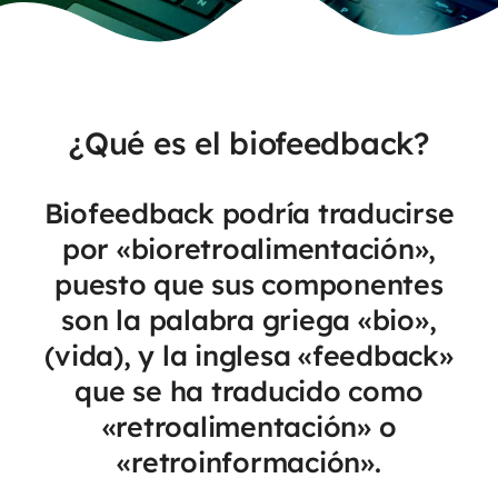
¿Qué es el biofeedback?
Biofeedback podría traducirse
por «bioretroalimentación»,
puesto que sus componentes
son la palabra griega «bio»,
(vida), y la inglesa «feedback»
que se ha traducido como
«retroalimentación» o
«retroinformación».