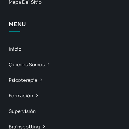
Mapa Del Sitio
MENU
Inicio
Quienes Somos
Psicoterapia
Formación
Supervisión
Brainspotting