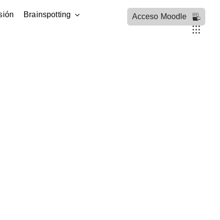
sión
Brainspotting
Acceso Moodle