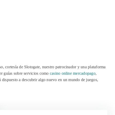
o, cortesía de Slotogate, nuestro patrocinador y una plataforma
cer guías sobre servicios como
casino online mercadopago
,
á dispuesto a descubrir algo nuevo en un mundo de juegos,