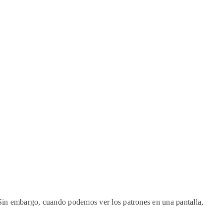
. Sin embargo, cuando podemos ver los patrones en una pantalla,