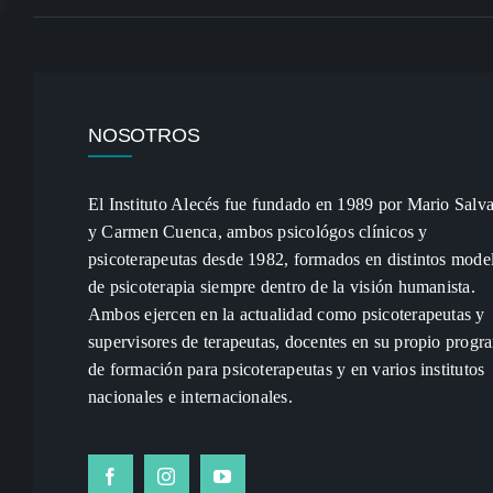
NOSOTROS
El Instituto Alecés fue fundado en 1989 por Mario Salv
y Carmen Cuenca, ambos psicológos clínicos y
psicoterapeutas desde 1982, formados en distintos mode
de psicoterapia siempre dentro de la visión humanista.
Ambos ejercen en la actualidad como psicoterapeutas y
supervisores de terapeutas, docentes en su propio progr
de formación para psicoterapeutas y en varios institutos
nacionales e internacionales.