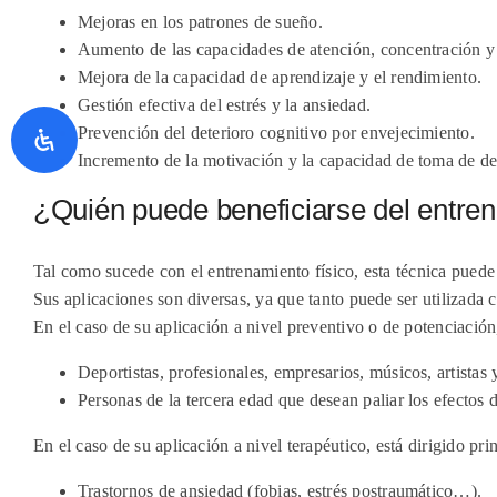
Mejoras en los patrones de sueño.
Aumento de las capacidades de atención, concentración 
Mejora de la capacidad de aprendizaje y el rendimiento.
Gestión efectiva del estrés y la ansiedad.
Prevención del deterioro cognitivo por envejecimiento.
Incremento de la motivación y la capacidad de toma de de
¿Quién puede beneficiarse del entr
Tal como sucede con el entrenamiento físico, esta técnica puede 
Sus aplicaciones son diversas, ya que tanto puede ser utilizada
En el caso de su aplicación a nivel preventivo o de potenciación,
Deportistas, profesionales, empresarios, músicos, artistas
Personas de la tercera edad que desean paliar los efectos 
En el caso de su aplicación a nivel terapéutico, está dirigido pri
Trastornos de ansiedad (fobias, estrés postraumático…).