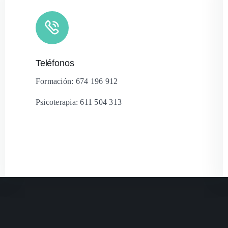
Teléfonos
Formación: 674 196 912
Psicoterapia: 611 504 313