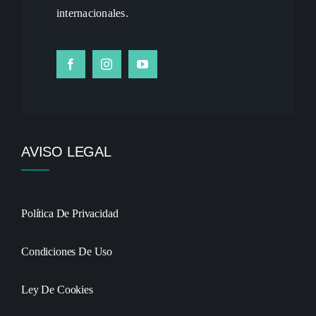
internacionales.
AVISO LEGAL
Política De Privacidad
Condiciones De Uso
Ley De Cookies