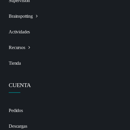
Supervisión
Brainspotting
Actividades
Recursos
Tienda
CUENTA
Pedidos
Descargas