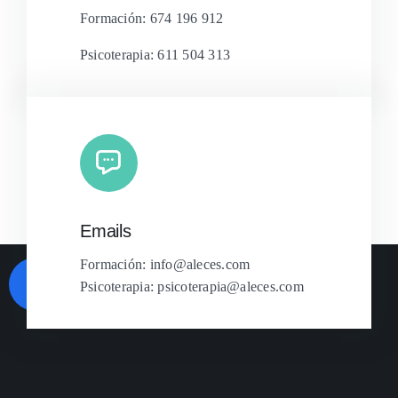
Formación: 674 196 912
Psicoterapia: 611 504 313
Emails
Formación: info@aleces.com
Psicoterapia: psicoterapia@aleces.com