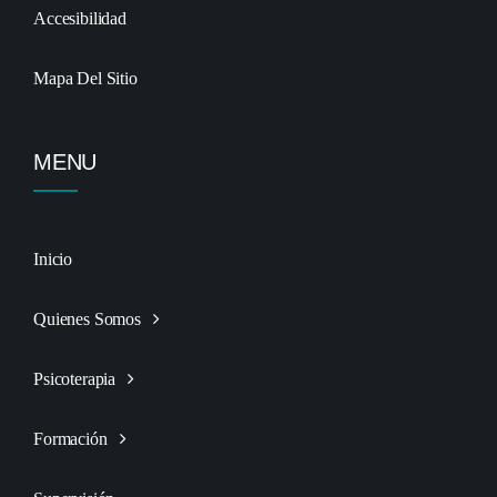
Accesibilidad
Mapa Del Sitio
MENU
Inicio
Quienes Somos
Psicoterapia
Formación