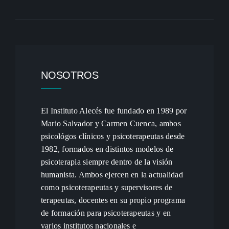
NOSOTROS
El Instituto Alecés fue fundado en 1989 por
Mario Salvador y Carmen Cuenca, ambos
psicológos clínicos y psicoterapeutas desde
1982, formados en distintos modelos de
psicoterapia siempre dentro de la visión
humanista. Ambos ejercen en la actualidad
como psicoterapeutas y supervisores de
terapeutas, docentes en su propio programa
de formación para psicoterapeutas y en
varios institutos nacionales e