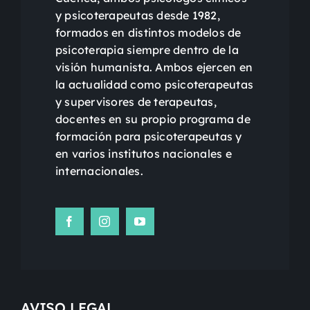
y psicoterapeutas desde 1982,
formados en distintos modelos de
psicoterapia siempre dentro de la
visión humanista. Ambos ejercen en
la actualidad como psicoterapeutas
y supervisores de terapeutas,
docentes en su propio programa de
formación para psicoterapeutas y
en varios institutos nacionales e
internacionales.
AVISO LEGAL