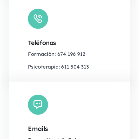
Teléfonos
Formación: 674 196 912
Psicoterapia: 611 504 313
Emails