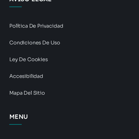
Política De Privacidad
Condiciones De Uso
Ley De Cookies
Accesibilidad
Mapa Del Sitio
MENU