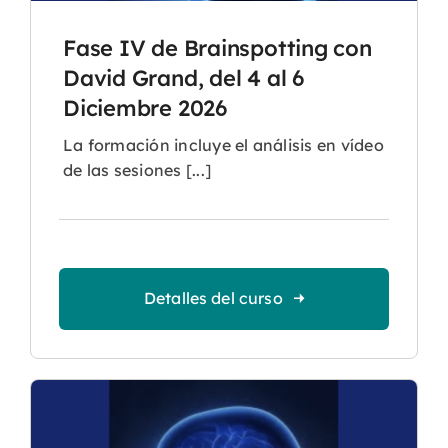
Fase IV de Brainspotting con
David Grand, del 4 al 6
Diciembre 2026
La formación incluye el análisis en vídeo
de las sesiones [...]
Detalles del curso