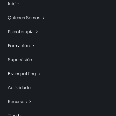
Inicio
Quienes Somos
Psicoterapia
Formación
Supervisión
Brainspotting
Actividades
Recursos
Tienda