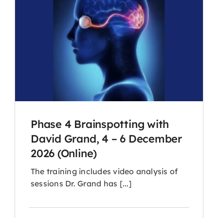
Phase 4 Brainspotting with
David Grand, 4 – 6 December
2026 (Online)
The training includes video analysis of
sessions Dr. Grand has [...]