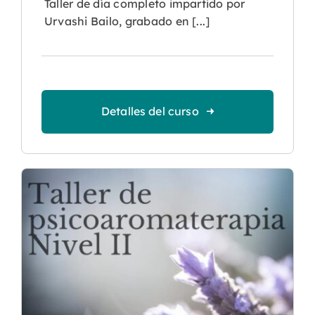
Taller de día completo impartido por
Urvashi Bailo, grabado en [...]
Detalles del curso