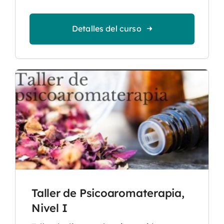
Detalles del curso
Taller de Psicoaromaterapia,
Nivel I