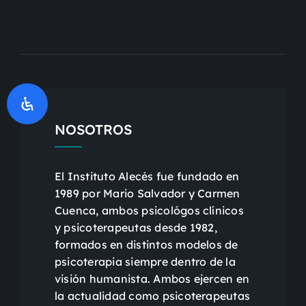
NOSOTROS
El Instituto Alecés fue fundado en
1989 por Mario Salvador y Carmen
Cuenca, ambos psicológos clínicos
y psicoterapeutas desde 1982,
formados en distintos modelos de
psicoterapia siempre dentro de la
visión humanista. Ambos ejercen en
la actualidad como psicoterapeutas