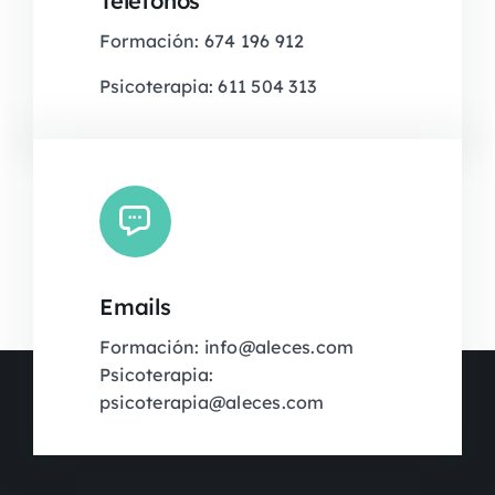
Teléfonos
Formación: 674 196 912
Psicoterapia: 611 504 313
Emails
Formación: info@aleces.com
Psicoterapia:
psicoterapia@aleces.com