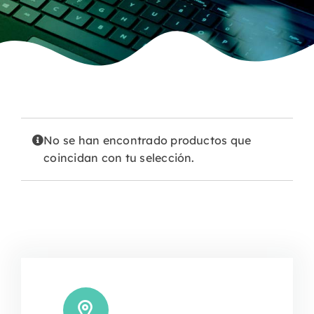
No se han encontrado productos que
coincidan con tu selección.