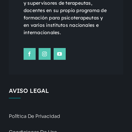
y supervisores de terapeutas,
docentes en su propio programa de
formación para psicoterapeutas y
en varios institutos nacionales e
internacionales.
AVISO LEGAL
Política De Privacidad