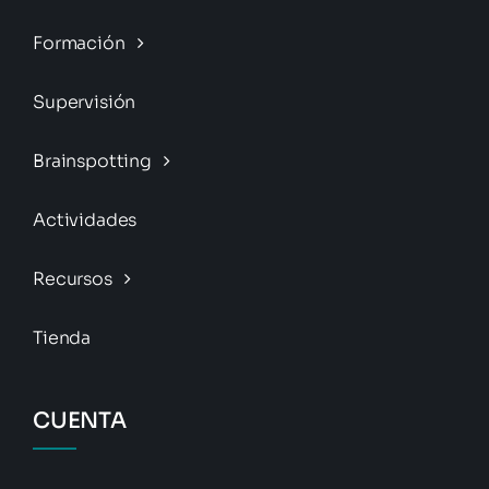
Formación
Supervisión
Brainspotting
Actividades
Recursos
Tienda
CUENTA