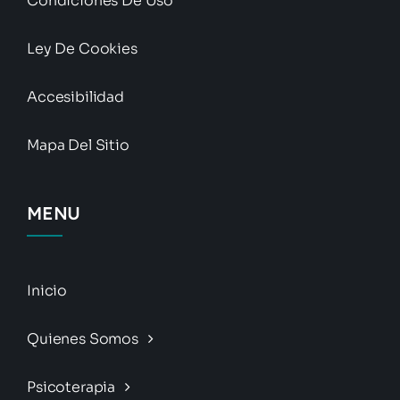
Condiciones De Uso
Ley De Cookies
Accesibilidad
Mapa Del Sitio
MENU
Inicio
Quienes Somos
Psicoterapia