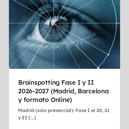
Brainspotting Fase I y II
2026-2027 (Madrid, Barcelona
y formato Online)
Madrid (solo presencial): Fase I el 20, 21
y 22 [...]