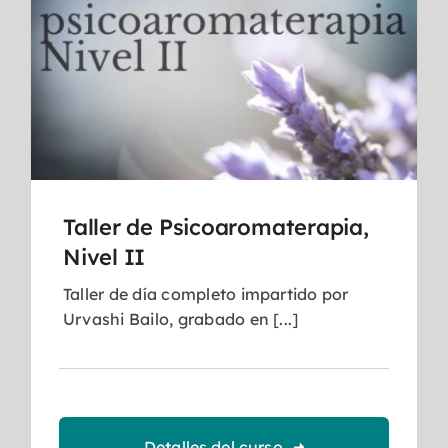
Taller de Psicoaromaterapia,
Nivel II
Taller de día completo impartido por
Urvashi Bailo, grabado en [...]
Detalles del curso