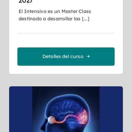
2027
El Intensivo es un Master Class
destinado a desarrollar las [...]
Detalles del curso