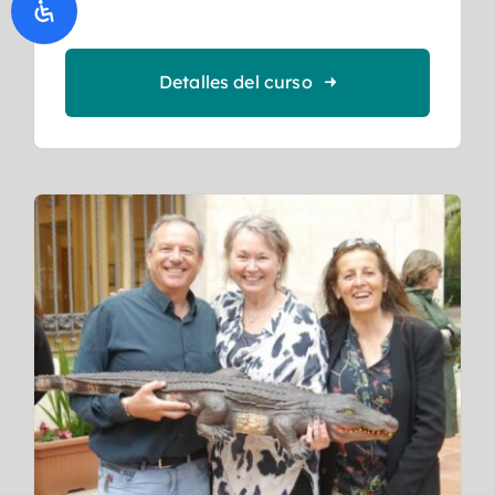
Detalles del curso