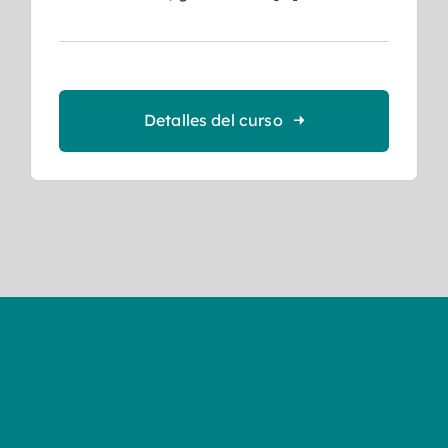
Detalles del curso