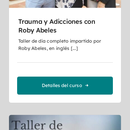
Trauma y Adicciones con
Roby Abeles
Taller de día completo impartido por
Roby Abeles, en inglés [...]
Detalles del curso