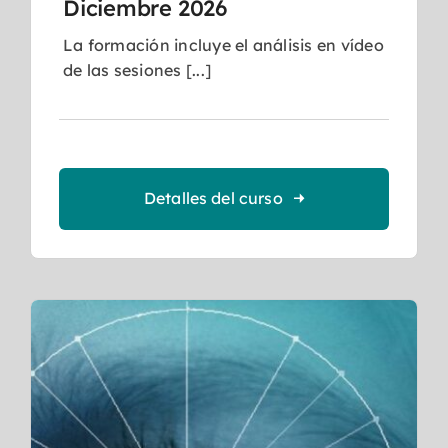
Diciembre 2026
La formación incluye el análisis en vídeo
de las sesiones [...]
Detalles del curso