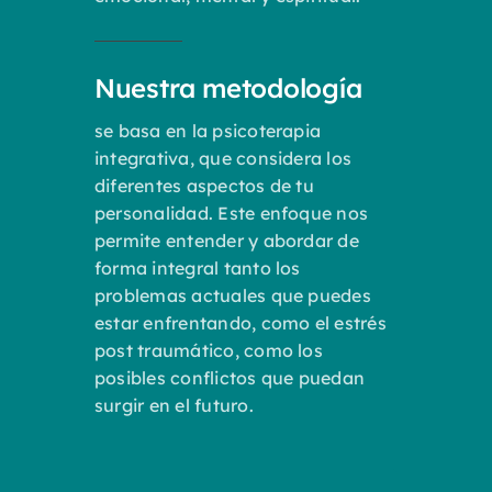
Nuestra metodología
se basa en la psicoterapia
integrativa, que considera los
diferentes aspectos de tu
personalidad. Este enfoque nos
permite entender y abordar de
forma integral tanto los
problemas actuales que puedes
estar enfrentando, como el estrés
post traumático, como los
posibles conflictos que puedan
surgir en el futuro.