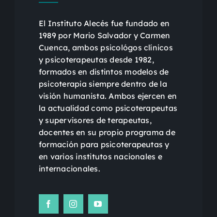
El Instituto Alecés fue fundado en
1989 por Mario Salvador y Carmen
Cuenca, ambos psicológos clínicos
y psicoterapeutas desde 1982,
formados en distintos modelos de
psicoterapia siempre dentro de la
visión humanista. Ambos ejercen en
la actualidad como psicoterapeutas
y supervisores de terapeutas,
docentes en su propio programa de
formación para psicoterapeutas y
en varios institutos nacionales e
internacionales.