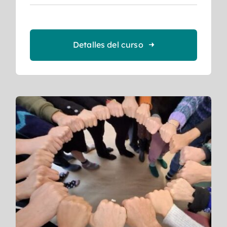
Detalles del curso