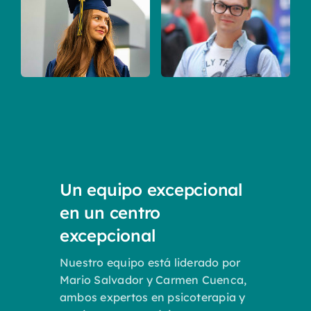
Un equipo excepcional
en un centro
excepcional
Nuestro equipo está liderado por
Mario Salvador y Carmen Cuenca,
ambos expertos en psicoterapia y