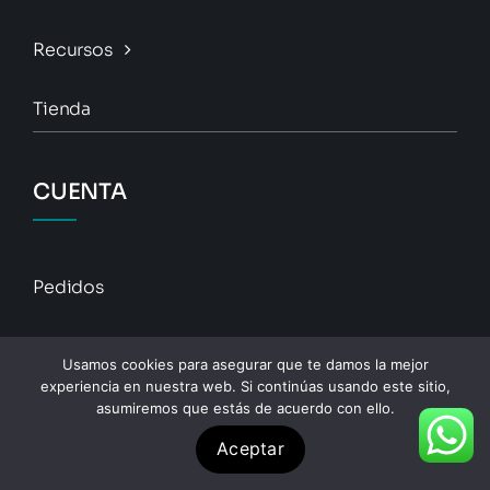
Recursos
Tienda
CUENTA
Pedidos
Descargas
Usamos cookies para asegurar que te damos la mejor
experiencia en nuestra web. Si continúas usando este sitio,
Direcciones
asumiremos que estás de acuerdo con ello.
Aceptar
Detalles De La Cuenta