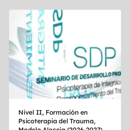
Nivel II, Formación en
Psicoterapia del Trauma,
Modelo Aleceia (2026-2027)