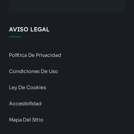
AVISO LEGAL
Política De Privacidad
Condiciones De Uso
Ley De Cookies
Accesibilidad
Mapa Del Sitio