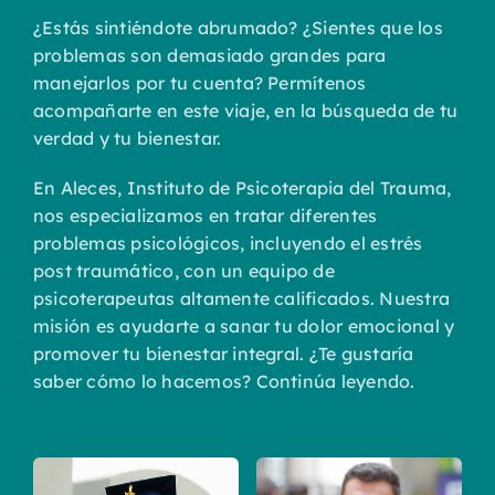
¿Estás sintiéndote abrumado? ¿Sientes que los
problemas son demasiado grandes para
manejarlos por tu cuenta? Permítenos
acompañarte en este viaje, en la búsqueda de tu
verdad y tu bienestar.
En Aleces, Instituto de Psicoterapia del Trauma,
nos especializamos en tratar diferentes
problemas psicológicos, incluyendo el estrés
post traumático, con un equipo de
psicoterapeutas altamente calificados. Nuestra
misión es ayudarte a sanar tu dolor emocional y
promover tu bienestar integral. ¿Te gustaría
saber cómo lo hacemos? Continúa leyendo.