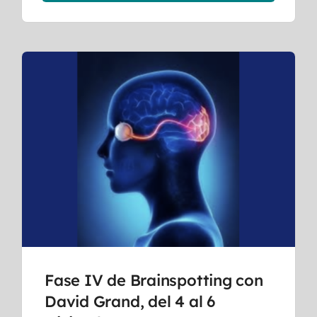
Fase IV de Brainspotting con
David Grand, del 4 al 6