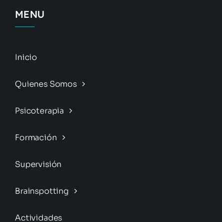
MENU
Inicio
Quienes Somos
Psicoterapia
Formación
Supervisión
Brainspotting
Actividades