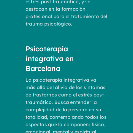
estrés post traumático, y se
destacan en la formación
profesional para el tratamiento del
trauma psicológico.
Psicoterapia
integrativa en
Barcelona
La psicoterapia integrativa va
más allá del alivio de los síntomas
de trastornos como el estrés post
traumático. Busca entender la
complejidad de la persona en su
totalidad, contemplando todos los
aspectos que la componen: físico,
emocional, mental y espiritual.