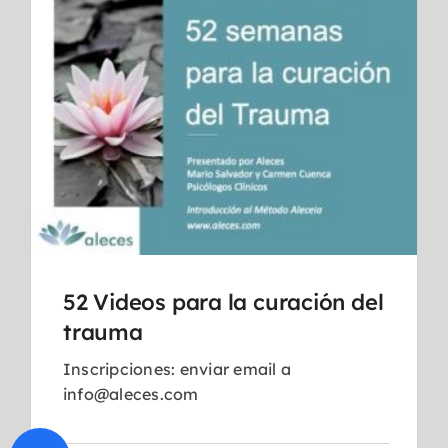
52 Videos para la curación del
trauma
Inscripciones: enviar email a
info@aleces.com