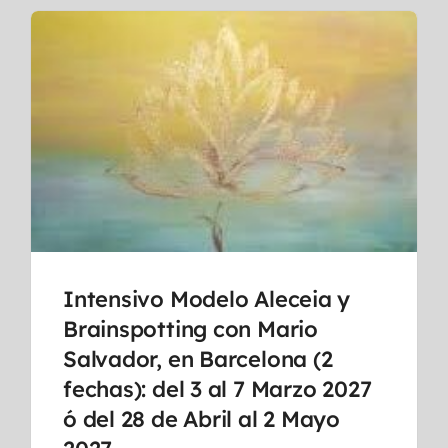
Intensivo Modelo Aleceia y
Brainspotting con Mario
Salvador, en Barcelona (2
fechas): del 3 al 7 Marzo 2027
ó del 28 de Abril al 2 Mayo