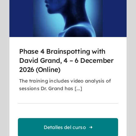
Phase 4 Brainspotting with
David Grand, 4 – 6 December
2026 (Online)
The training includes video analysis of
sessions Dr. Grand has [...]
Detalles del curso