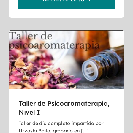
Taller de Psicoaromaterapia,
Nivel I
Taller de día completo impartido por
Urvashi Bailo, grabado en [...]