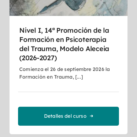
Nivel I, 14ª Promoción de la
Formación en Psicoterapia
del Trauma, Modelo Aleceia
(2026-2027)
Comienza el 26 de septiembre 2026 la
Formación en Trauma, [...]
Detalles del curso