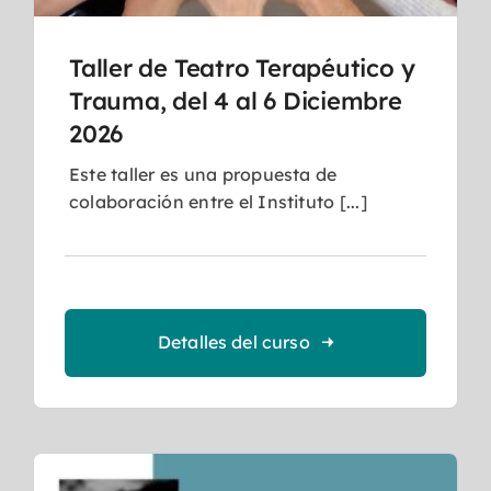
Taller de Teatro Terapéutico y
Trauma, del 4 al 6 Diciembre
2026
Este taller es una propuesta de
colaboración entre el Instituto [...]
Detalles del curso