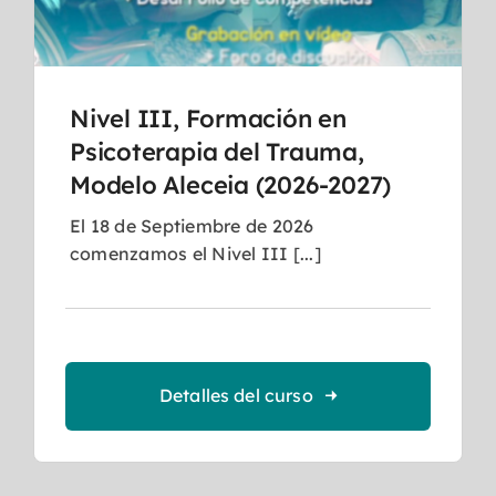
Nivel III, Formación en
Psicoterapia del Trauma,
Modelo Aleceia (2026-2027)
El 18 de Septiembre de 2026
comenzamos el Nivel III [...]
Detalles del curso