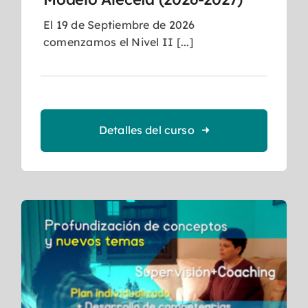
El 19 de Septiembre de 2026
comenzamos el Nivel II [...]
Detalles del curso