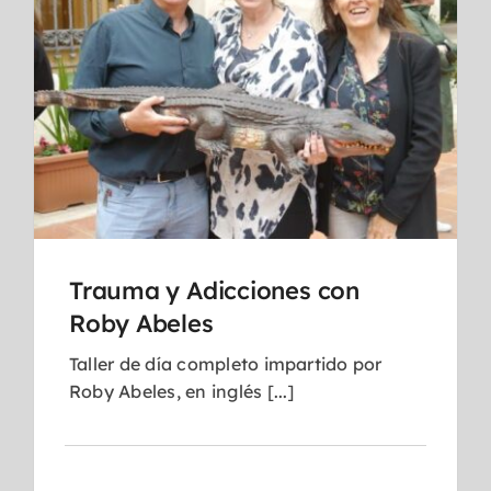
Trauma y Adicciones con
Roby Abeles
Taller de día completo impartido por
Roby Abeles, en inglés [...]