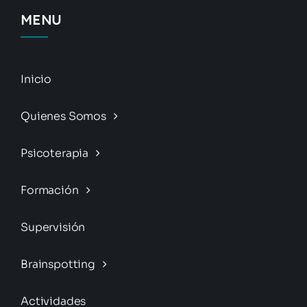
MENU
Inicio
Quienes Somos
Psicoterapia
Formación
Supervisión
Brainspotting
Actividades