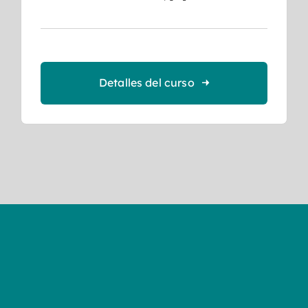
Detalles del curso