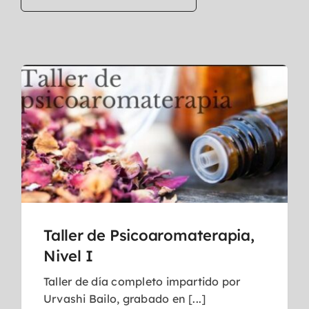
Taller de Psicoaromaterapia,
Nivel I
Taller de día completo impartido por
Urvashi Bailo, grabado en [...]