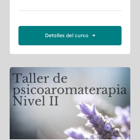
Detalles del curso