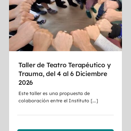
Taller de Teatro Terapéutico y
Trauma, del 4 al 6 Diciembre
2026
Este taller es una propuesta de
colaboración entre el Instituto [...]