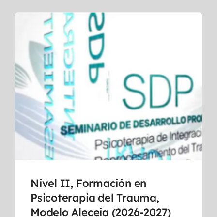
Nivel II, Formación en
Psicoterapia del Trauma,
Modelo Aleceia (2026-2027)