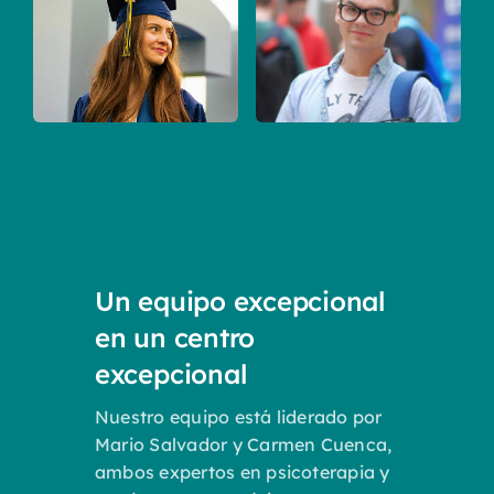
Un equipo excepcional
en un centro
excepcional
Nuestro equipo está liderado por
Mario Salvador y Carmen Cuenca,
ambos expertos en psicoterapia y