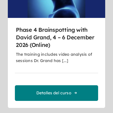
Phase 4 Brainspotting with
David Grand, 4 – 6 December
2026 (Online)
The training includes video analysis of
sessions Dr. Grand has [...]
Detalles del curso