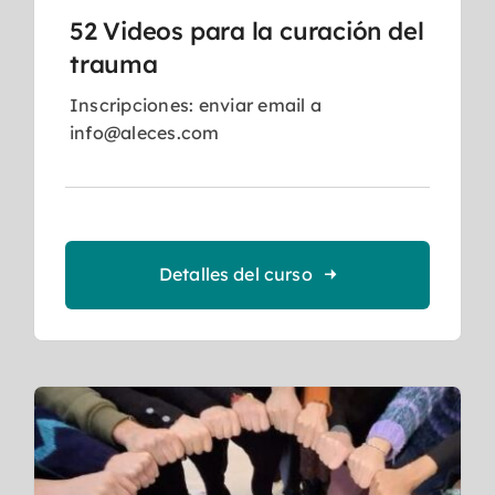
52 Videos para la curación del
trauma
Inscripciones: enviar email a
info@aleces.com
Detalles del curso