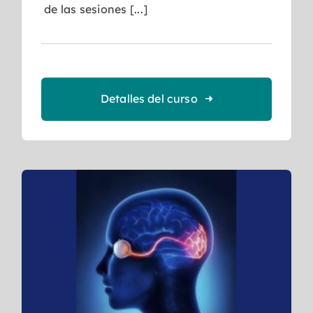
de las sesiones [...]
Detalles del curso