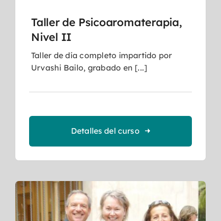
Taller de Psicoaromaterapia,
Nivel II
Taller de día completo impartido por
Urvashi Bailo, grabado en [...]
Detalles del curso