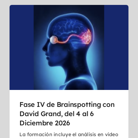
Fase IV de Brainspotting con
David Grand, del 4 al 6
Diciembre 2026
La formación incluye el análisis en vídeo