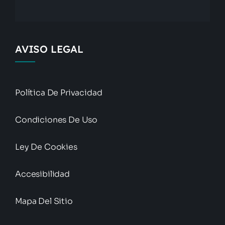
AVISO LEGAL
Política De Privacidad
Condiciones De Uso
Ley De Cookies
Accesibilidad
Mapa Del Sitio