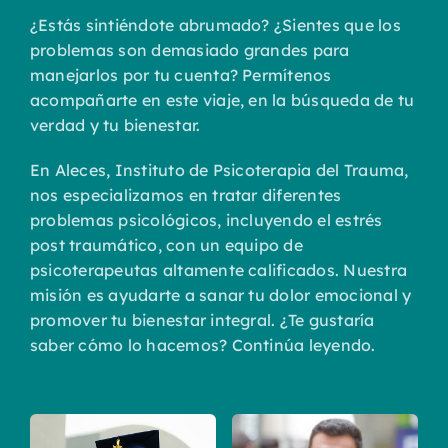
¿Estás sintiéndote abrumado? ¿Sientes que los
problemas son demasiado grandes para
manejarlos por tu cuenta? Permítenos
acompañarte en este viaje, en la búsqueda de tu
verdad y tu bienestar.
En Aleces, Instituto de Psicoterapia del Trauma,
nos especializamos en tratar diferentes
problemas psicológicos, incluyendo el estrés
post traumático, con un equipo de
psicoterapeutas altamente calificados. Nuestra
misión es ayudarte a sanar tu dolor emocional y
promover tu bienestar integral. ¿Te gustaría
saber cómo lo hacemos? Continúa leyendo.