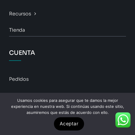
Recursos
Tienda
CUENTA
Pedidos
Descargas
Usamos cookies para asegurar que te damos la mejor
experiencia en nuestra web. Si continúas usando este sitio,
Direcciones
asumiremos que estás de acuerdo con ello.
Aceptar
Detalles De La Cuenta