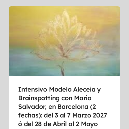
Intensivo Modelo Aleceia y
Brainspotting con Mario
Salvador, en Barcelona (2
fechas): del 3 al 7 Marzo 2027
ó del 28 de Abril al 2 Mayo