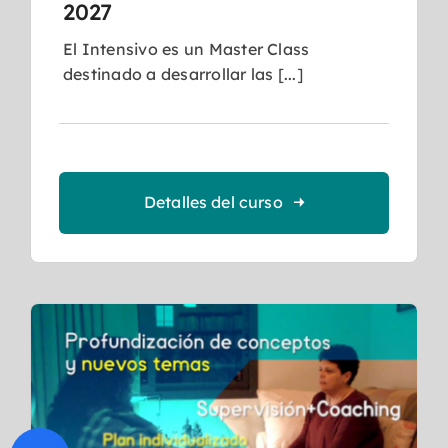
2027
El Intensivo es un Master Class
destinado a desarrollar las [...]
Detalles del curso