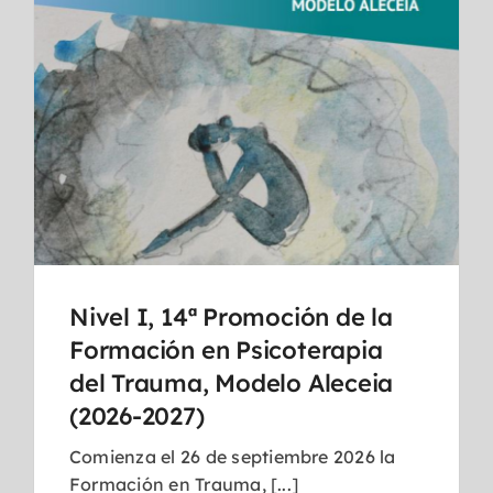
Nivel I, 14ª Promoción de la
Formación en Psicoterapia
del Trauma, Modelo Aleceia
(2026-2027)
Comienza el 26 de septiembre 2026 la
Formación en Trauma, [...]