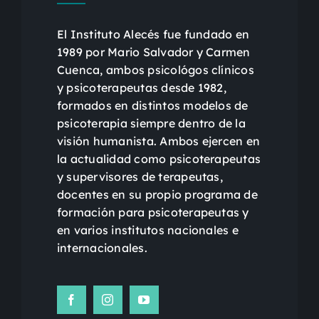
El Instituto Alecés fue fundado en
1989 por Mario Salvador y Carmen
Cuenca, ambos psicológos clínicos
y psicoterapeutas desde 1982,
formados en distintos modelos de
psicoterapia siempre dentro de la
visión humanista. Ambos ejercen en
la actualidad como psicoterapeutas
y supervisores de terapeutas,
docentes en su propio programa de
formación para psicoterapeutas y
en varios institutos nacionales e
internacionales.