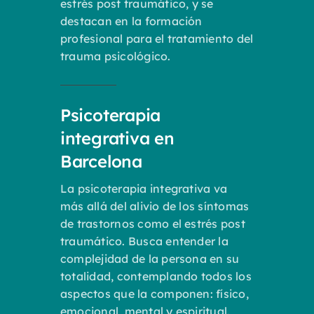
estrés post traumático, y se
destacan en la formación
profesional para el tratamiento del
trauma psicológico.
Psicoterapia
integrativa en
Barcelona
La psicoterapia integrativa va
más allá del alivio de los síntomas
de trastornos como el estrés post
traumático. Busca entender la
complejidad de la persona en su
totalidad, contemplando todos los
aspectos que la componen: físico,
emocional, mental y espiritual.