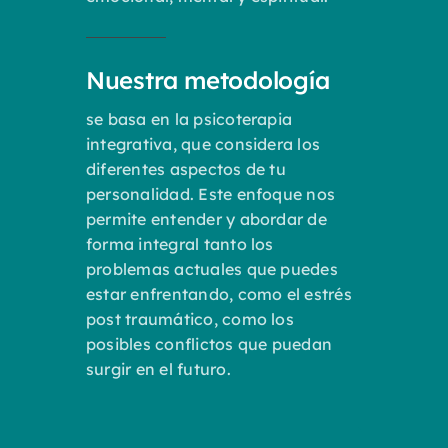
Nuestra metodología
se basa en la psicoterapia
integrativa, que considera los
diferentes aspectos de tu
personalidad. Este enfoque nos
permite entender y abordar de
forma integral tanto los
problemas actuales que puedes
estar enfrentando, como el estrés
post traumático, como los
posibles conflictos que puedan
surgir en el futuro.