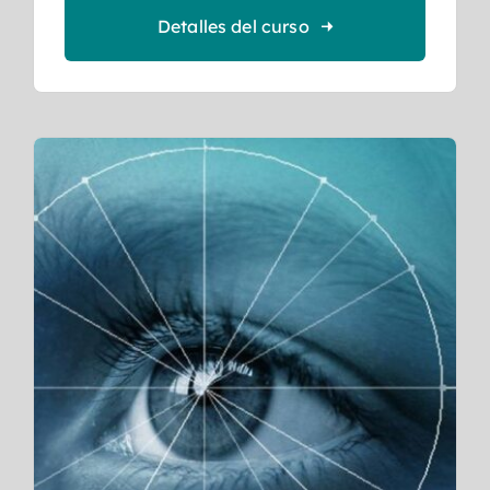
Detalles del curso