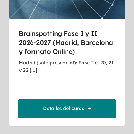
Brainspotting Fase I y II
2026-2027 (Madrid, Barcelona
y formato Online)
Madrid (solo presencial): Fase I el 20, 21
y 22 [...]
Detalles del curso