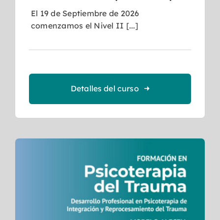
El 19 de Septiembre de 2026
comenzamos el Nivel II [...]
Detalles del curso