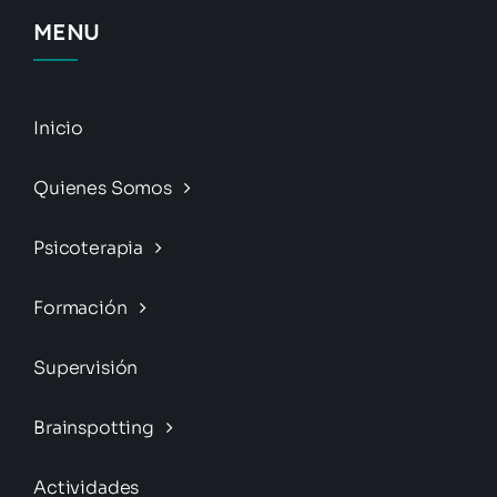
MENU
Inicio
Quienes Somos
Psicoterapia
Formación
Supervisión
Brainspotting
Actividades