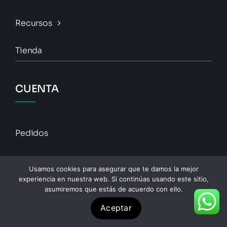
Recursos
Tienda
CUENTA
Pedidos
Descargas
Usamos cookies para asegurar que te damos la mejor
experiencia en nuestra web. Si continúas usando este sitio,
Direcciones
asumiremos que estás de acuerdo con ello.
Aceptar
Detalles De La Cuenta