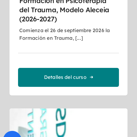
Formación en Psicoterapia
del Trauma, Modelo Aleceia
(2026-2027)
Comienza el 26 de septiembre 2026 la
Formación en Trauma, [...]
Detalles del curso