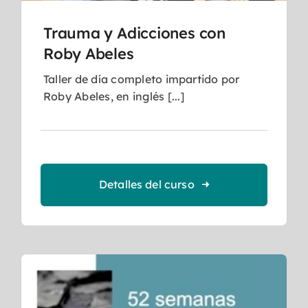
Trauma y Adicciones con
Roby Abeles
Taller de día completo impartido por
Roby Abeles, en inglés [...]
Detalles del curso