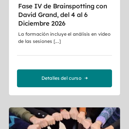
Fase IV de Brainspotting con
David Grand, del 4 al 6
Diciembre 2026
La formación incluye el análisis en vídeo
de las sesiones [...]
Detalles del curso