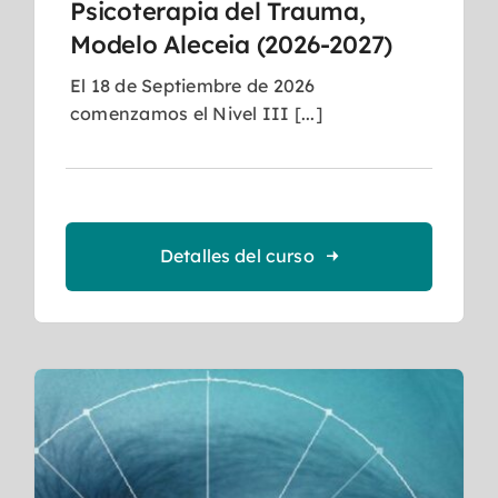
Psicoterapia del Trauma,
Modelo Aleceia (2026-2027)
El 18 de Septiembre de 2026
comenzamos el Nivel III [...]
Detalles del curso