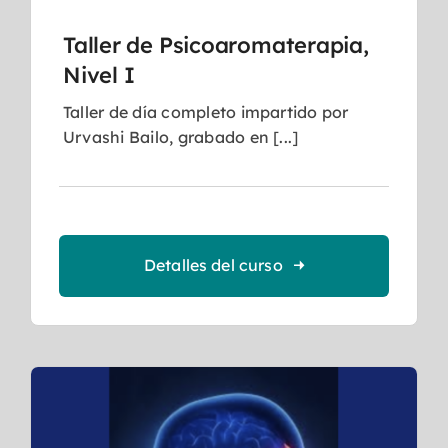
Taller de Psicoaromaterapia,
Nivel I
Taller de día completo impartido por
Urvashi Bailo, grabado en [...]
Detalles del curso