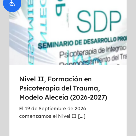
Nivel II, Formación en
Psicoterapia del Trauma,
Modelo Aleceia (2026-2027)
El 19 de Septiembre de 2026
comenzamos el Nivel II [...]