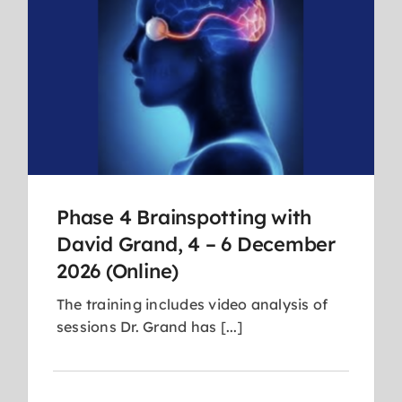
Phase 4 Brainspotting with
David Grand, 4 – 6 December
2026 (Online)
The training includes video analysis of
sessions Dr. Grand has [...]