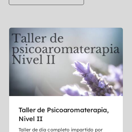
Taller de Psicoaromaterapia,
Nivel II
Taller de día completo impartido por