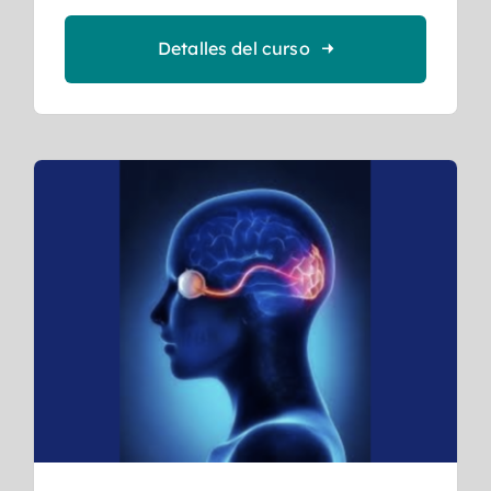
Detalles del curso