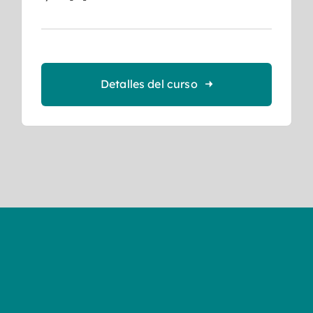
Detalles del curso