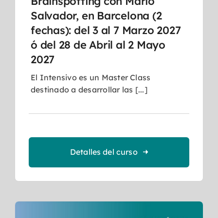
Brainspotting con Mario
Salvador, en Barcelona (2
fechas): del 3 al 7 Marzo 2027
ó del 28 de Abril al 2 Mayo
2027
El Intensivo es un Master Class
destinado a desarrollar las [...]
Detalles del curso