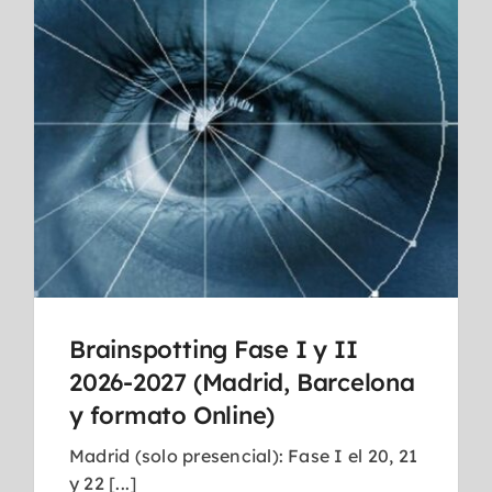
Brainspotting Fase I y II
2026-2027 (Madrid, Barcelona
y formato Online)
Madrid (solo presencial): Fase I el 20, 21
y 22 [...]