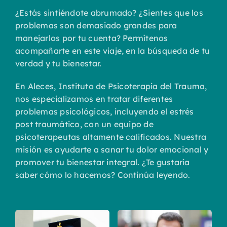
¿Estás sintiéndote abrumado? ¿Sientes que los
problemas son demasiado grandes para
manejarlos por tu cuenta? Permítenos
acompañarte en este viaje, en la búsqueda de tu
verdad y tu bienestar.
En Aleces, Instituto de Psicoterapia del Trauma,
nos especializamos en tratar diferentes
problemas psicológicos, incluyendo el estrés
post traumático, con un equipo de
psicoterapeutas altamente calificados. Nuestra
misión es ayudarte a sanar tu dolor emocional y
promover tu bienestar integral. ¿Te gustaría
saber cómo lo hacemos? Continúa leyendo.