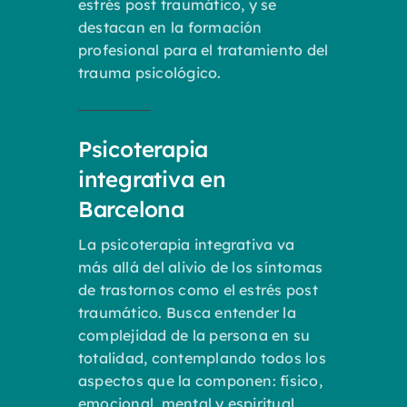
estrés post traumático, y se
destacan en la formación
profesional para el tratamiento del
trauma psicológico.
Psicoterapia
integrativa en
Barcelona
La psicoterapia integrativa va
más allá del alivio de los síntomas
de trastornos como el estrés post
traumático. Busca entender la
complejidad de la persona en su
totalidad, contemplando todos los
aspectos que la componen: físico,
emocional, mental y espiritual.