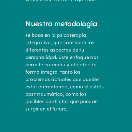
Nuestra metodología
se basa en la psicoterapia
integrativa, que considera los
diferentes aspectos de tu
personalidad. Este enfoque nos
permite entender y abordar de
forma integral tanto los
problemas actuales que puedes
estar enfrentando, como el estrés
post traumático, como los
posibles conflictos que puedan
surgir en el futuro.