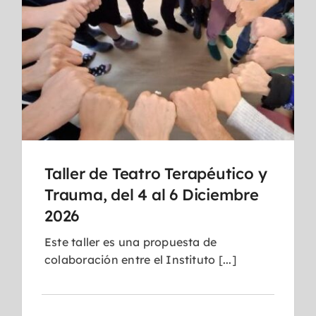
Taller de Teatro Terapéutico y
Trauma, del 4 al 6 Diciembre
2026
Este taller es una propuesta de
colaboración entre el Instituto [...]