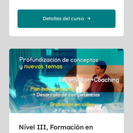
Detalles del curso
Nivel III, Formación en