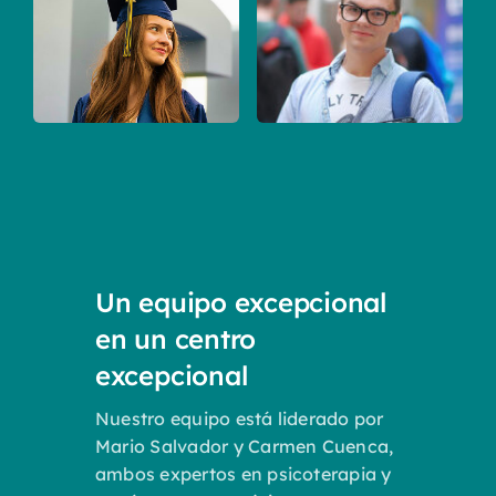
Un equipo excepcional
en un centro
excepcional
Nuestro equipo está liderado por
Mario Salvador y Carmen Cuenca,
ambos expertos en psicoterapia y