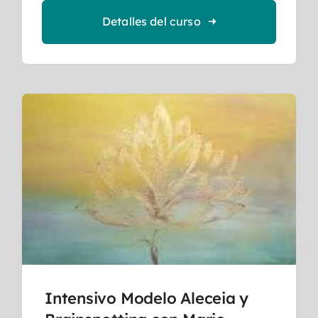
Detalles del curso
Intensivo Modelo Aleceia y