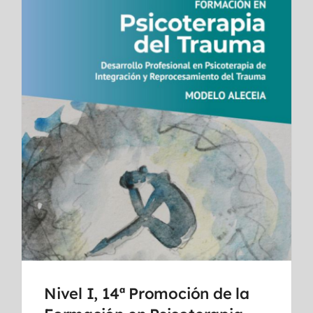
Nivel I, 14ª Promoción de la