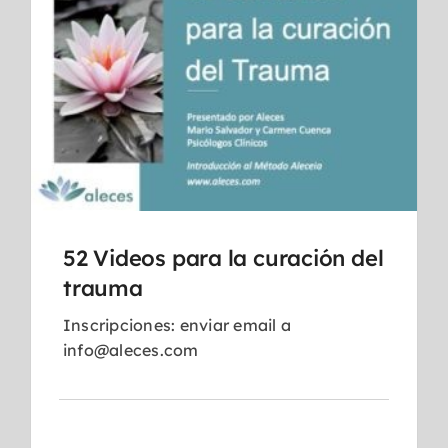
52 Videos para la curación del
trauma
Inscripciones: enviar email a
info@aleces.com