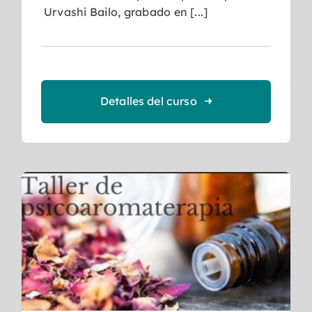
Urvashi Bailo, grabado en [...]
Detalles del curso