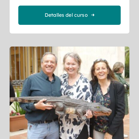
Detalles del curso