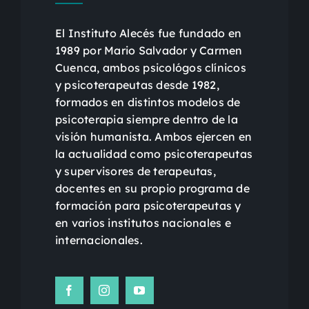
El Instituto Alecés fue fundado en
1989 por Mario Salvador y Carmen
Cuenca, ambos psicológos clínicos
y psicoterapeutas desde 1982,
formados en distintos modelos de
psicoterapia siempre dentro de la
visión humanista. Ambos ejercen en
la actualidad como psicoterapeutas
y supervisores de terapeutas,
docentes en su propio programa de
formación para psicoterapeutas y
en varios institutos nacionales e
internacionales.