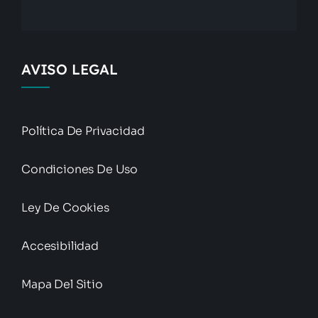
AVISO LEGAL
Política De Privacidad
Condiciones De Uso
Ley De Cookies
Accesibilidad
Mapa Del Sitio