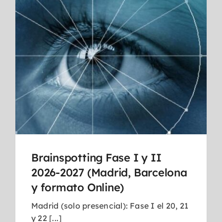
Brainspotting Fase I y II
2026-2027 (Madrid, Barcelona
y formato Online)
Madrid (solo presencial): Fase I el 20, 21
y 22 [...]