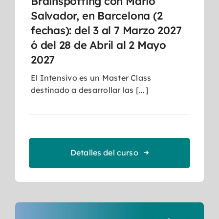
Brainspotting con Mario
Salvador, en Barcelona (2
fechas): del 3 al 7 Marzo 2027
ó del 28 de Abril al 2 Mayo
2027
El Intensivo es un Master Class
destinado a desarrollar las [...]
Detalles del curso