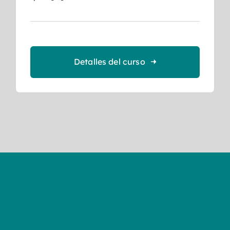
Detalles del curso