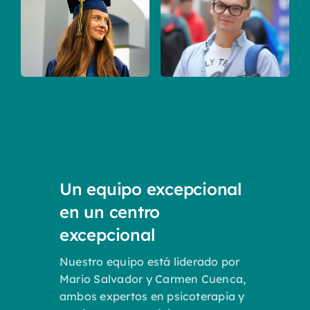
Un equipo excepcional
en un centro
excepcional
Nuestro equipo está liderado por
Mario Salvador y Carmen Cuenca,
ambos expertos en psicoterapia y