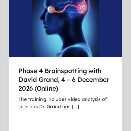
Phase 4 Brainspotting with
David Grand, 4 – 6 December
2026 (Online)
The training includes video analysis of
sessions Dr. Grand has [...]