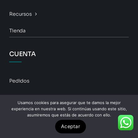
Recursos
Tienda
CUENTA
Pedidos
Descargas
Usamos cookies para asegurar que te damos la mejor
experiencia en nuestra web. Si continúas usando este sitio,
Direcciones
asumiremos que estás de acuerdo con ello.
Aceptar
Detalles De La Cuenta