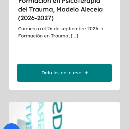
Formación en Psicoterapia
del Trauma, Modelo Aleceia
(2026-2027)
Comienza el 26 de septiembre 2026 la
Formación en Trauma, [...]
Detalles del curso