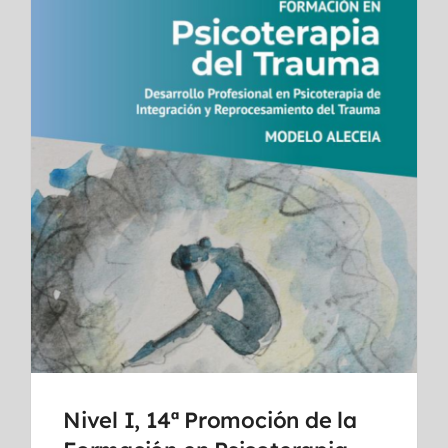
Nivel I, 14ª Promoción de la