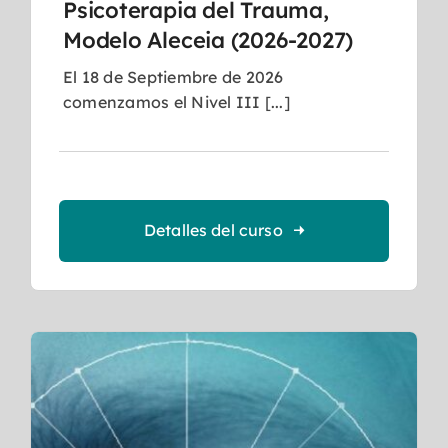
Psicoterapia del Trauma,
Modelo Aleceia (2026-2027)
El 18 de Septiembre de 2026
comenzamos el Nivel III [...]
Detalles del curso