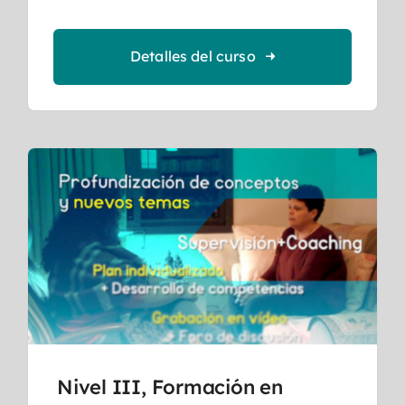
Detalles del curso
Nivel III, Formación en