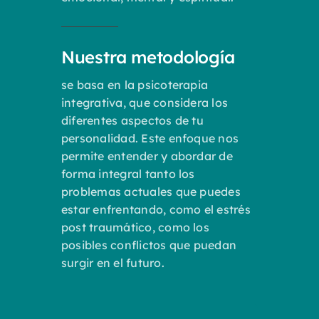
Nuestra metodología
se basa en la psicoterapia
integrativa, que considera los
diferentes aspectos de tu
personalidad. Este enfoque nos
permite entender y abordar de
forma integral tanto los
problemas actuales que puedes
estar enfrentando, como el estrés
post traumático, como los
posibles conflictos que puedan
surgir en el futuro.