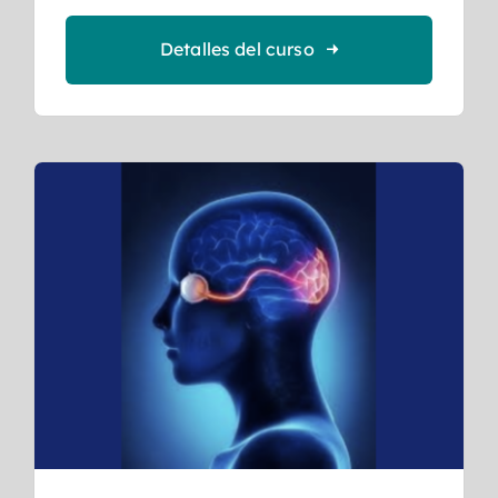
Detalles del curso