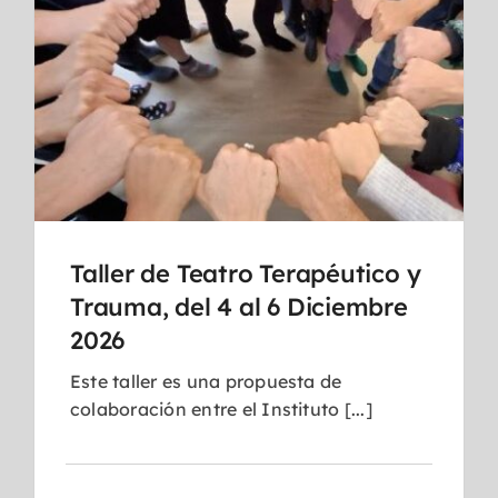
Taller de Teatro Terapéutico y
Trauma, del 4 al 6 Diciembre
2026
Este taller es una propuesta de
colaboración entre el Instituto [...]