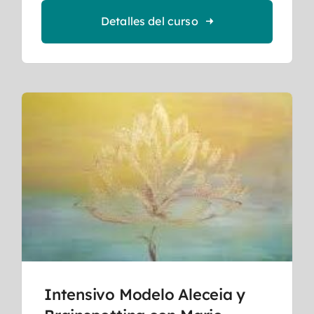
Detalles del curso
Intensivo Modelo Aleceia y