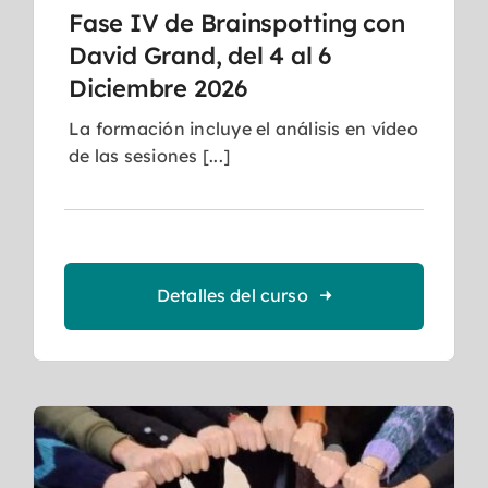
Fase IV de Brainspotting con
David Grand, del 4 al 6
Diciembre 2026
La formación incluye el análisis en vídeo
de las sesiones [...]
Detalles del curso