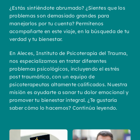
¿Estás sintiéndote abrumado? ¿Sientes que los
problemas son demasiado grandes para
manejarlos por tu cuenta? Permítenos
acompañarte en este viaje, en la búsqueda de tu
verdad y tu bienestar.
En Aleces, Instituto de Psicoterapia del Trauma,
nos especializamos en tratar diferentes
problemas psicológicos, incluyendo el estrés
post traumático, con un equipo de
psicoterapeutas altamente calificados. Nuestra
misión es ayudarte a sanar tu dolor emocional y
promover tu bienestar integral. ¿Te gustaría
saber cómo lo hacemos? Continúa leyendo.