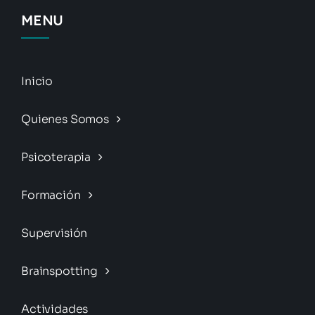
MENU
Inicio
Quienes Somos
Psicoterapia
Formación
Supervisión
Brainspotting
Actividades