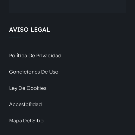
AVISO LEGAL
Política De Privacidad
Condiciones De Uso
Ley De Cookies
Accesibilidad
Mapa Del Sitio