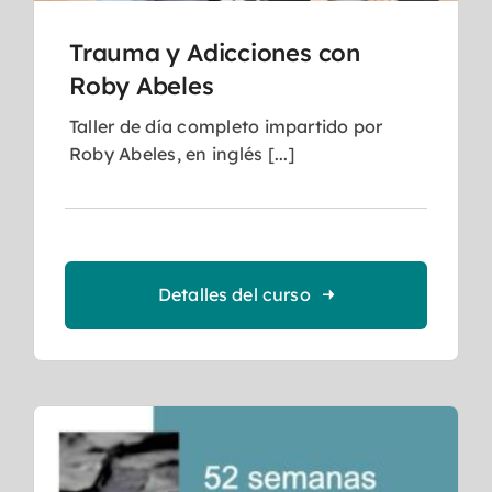
Trauma y Adicciones con
Roby Abeles
Taller de día completo impartido por
Roby Abeles, en inglés [...]
Detalles del curso