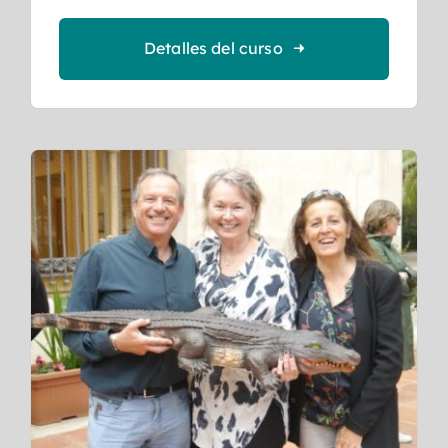
Detalles del curso