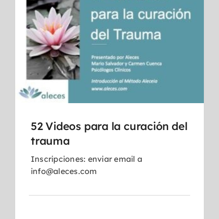
52 Videos para la curación del
trauma
Inscripciones: enviar email a
info@aleces.com