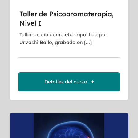
Taller de Psicoaromaterapia,
Nivel I
Taller de día completo impartido por
Urvashi Bailo, grabado en [...]
Detalles del curso