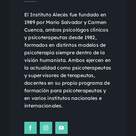
El Instituto Alecés fue fundado en
1989 por Mario Salvador y Carmen
Cuenca, ambos psicológos clínicos
y psicoterapeutas desde 1982,
formados en distintos modelos de
psicoterapia siempre dentro de la
visión humanista. Ambos ejercen en
la actualidad como psicoterapeutas
y supervisores de terapeutas,
docentes en su propio programa de
formación para psicoterapeutas y
en varios institutos nacionales e
internacionales.