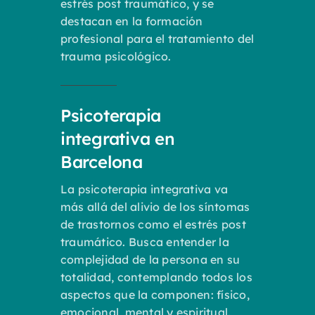
estrés post traumático, y se
destacan en la formación
profesional para el tratamiento del
trauma psicológico.
Psicoterapia
integrativa en
Barcelona
La psicoterapia integrativa va
más allá del alivio de los síntomas
de trastornos como el estrés post
traumático. Busca entender la
complejidad de la persona en su
totalidad, contemplando todos los
aspectos que la componen: físico,
emocional, mental y espiritual.