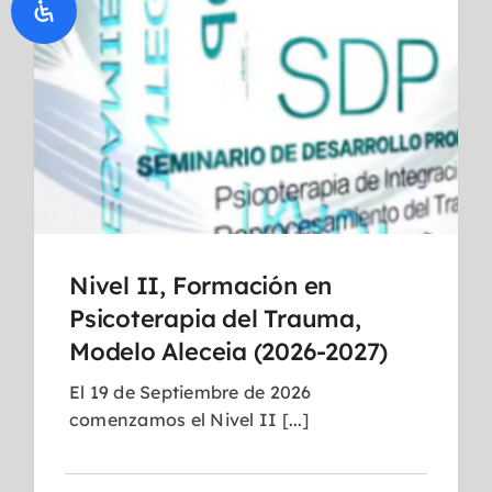
Nivel II, Formación en
Psicoterapia del Trauma,
Modelo Aleceia (2026-2027)
El 19 de Septiembre de 2026
comenzamos el Nivel II [...]