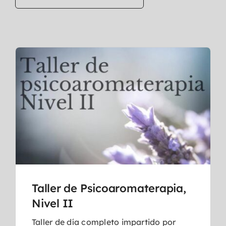
Taller de Psicoaromaterapia,
Nivel II
Taller de día completo impartido por