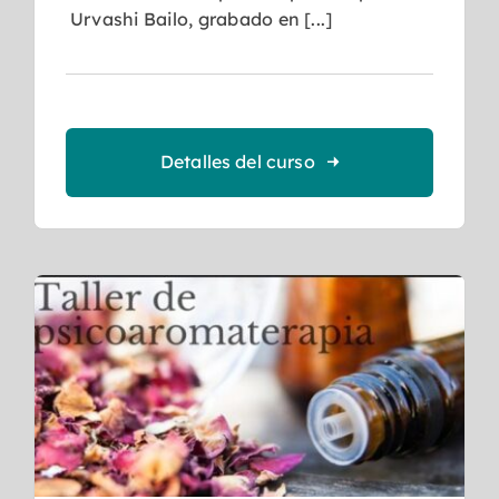
Urvashi Bailo, grabado en [...]
Detalles del curso