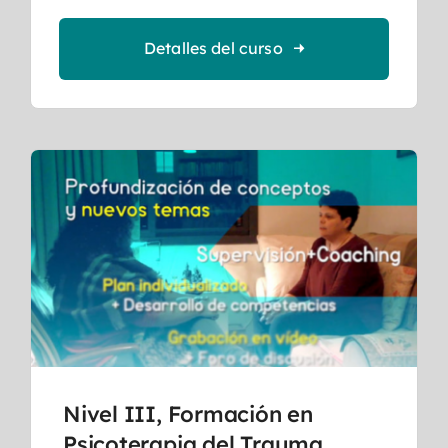
Detalles del curso
Nivel III, Formación en
Psicoterapia del Trauma,