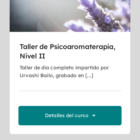
Taller de Psicoaromaterapia,
Nivel II
Taller de día completo impartido por
Urvashi Bailo, grabado en [...]
Detalles del curso