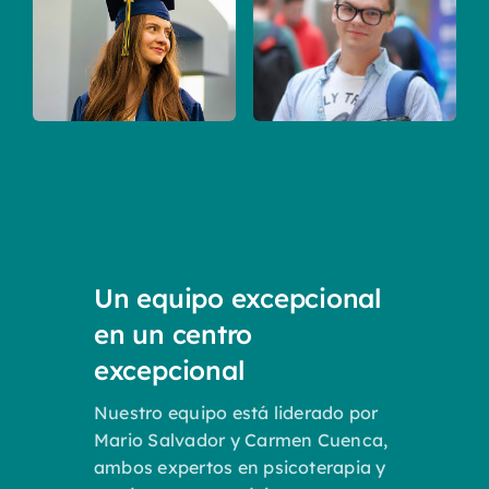
Un equipo excepcional
en un centro
excepcional
Nuestro equipo está liderado por
Mario Salvador y Carmen Cuenca,
ambos expertos en psicoterapia y