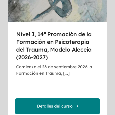
Nivel I, 14ª Promoción de la
Formación en Psicoterapia
del Trauma, Modelo Aleceia
(2026-2027)
Comienza el 26 de septiembre 2026 la
Formación en Trauma, [...]
Detalles del curso