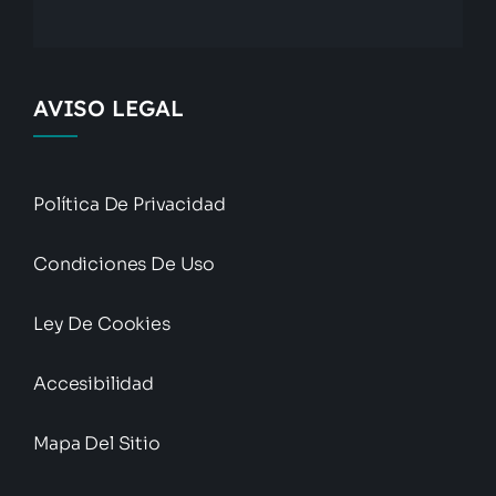
AVISO LEGAL
Política De Privacidad
Condiciones De Uso
Ley De Cookies
Accesibilidad
Mapa Del Sitio