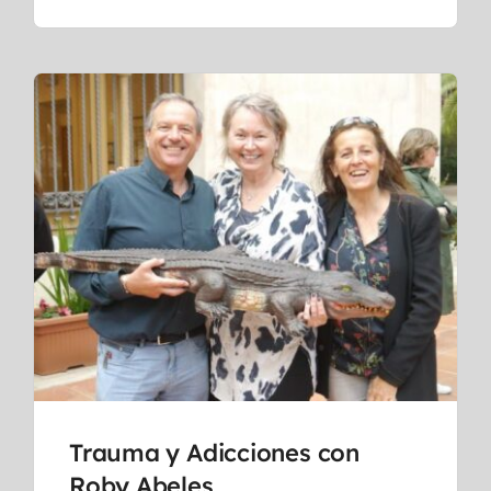
Trauma y Adicciones con
Roby Abeles