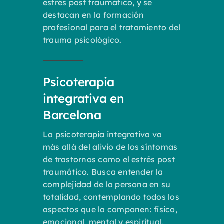
estrés post traumático, y se
destacan en la formación
profesional para el tratamiento del
trauma psicológico.
Psicoterapia
integrativa en
Barcelona
La psicoterapia integrativa va
más allá del alivio de los síntomas
de trastornos como el estrés post
traumático. Busca entender la
complejidad de la persona en su
totalidad, contemplando todos los
aspectos que la componen: físico,
emocional, mental y espiritual.