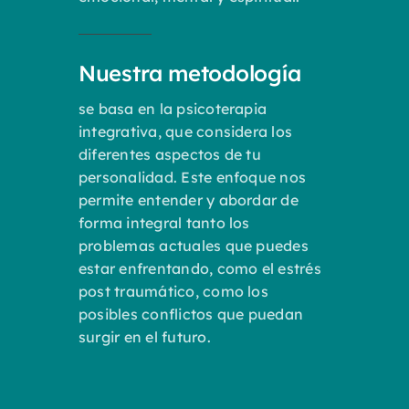
Nuestra metodología
se basa en la psicoterapia
integrativa, que considera los
diferentes aspectos de tu
personalidad. Este enfoque nos
permite entender y abordar de
forma integral tanto los
problemas actuales que puedes
estar enfrentando, como el estrés
post traumático, como los
posibles conflictos que puedan
surgir en el futuro.