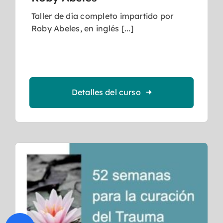
Taller de día completo impartido por
Roby Abeles, en inglés [...]
Detalles del curso