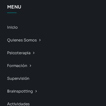
MENU
Inicio
Quienes Somos
Psicoterapia
Formación
Supervisión
Brainspotting
Actividades