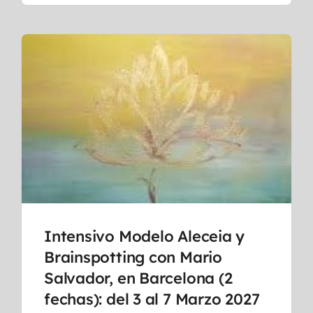
Intensivo Modelo Aleceia y
Brainspotting con Mario
Salvador, en Barcelona (2
fechas): del 3 al 7 Marzo 2027