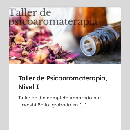
Taller de Psicoaromaterapia,
Nivel I
Taller de día completo impartido por
Urvashi Bailo, grabado en [...]