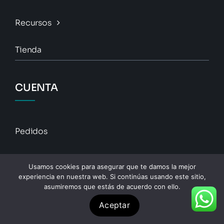
Recursos
Tienda
CUENTA
Pedidos
Descargas
Usamos cookies para asegurar que te damos la mejor
experiencia en nuestra web. Si continúas usando este sitio,
Direcciones
asumiremos que estás de acuerdo con ello.
Aceptar
Detalles De La Cuenta