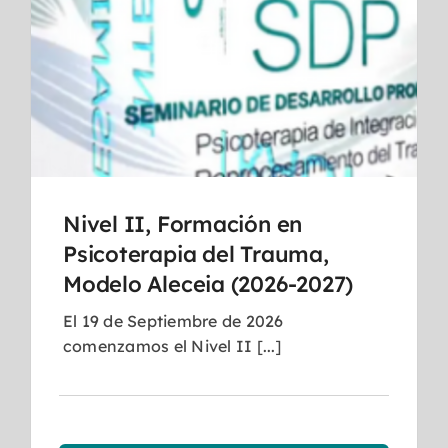
Nivel II, Formación en
Psicoterapia del Trauma,
Modelo Aleceia (2026-2027)
El 19 de Septiembre de 2026
comenzamos el Nivel II [...]