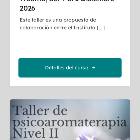
2026
Este taller es una propuesta de
colaboración entre el Instituto [...]
Detalles del curso