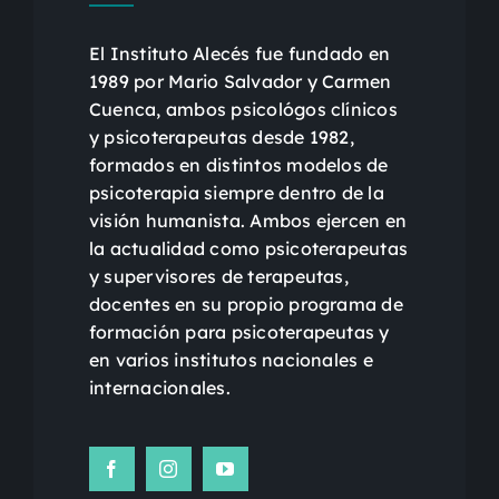
El Instituto Alecés fue fundado en
1989 por Mario Salvador y Carmen
Cuenca, ambos psicológos clínicos
y psicoterapeutas desde 1982,
formados en distintos modelos de
psicoterapia siempre dentro de la
visión humanista. Ambos ejercen en
la actualidad como psicoterapeutas
y supervisores de terapeutas,
docentes en su propio programa de
formación para psicoterapeutas y
en varios institutos nacionales e
internacionales.