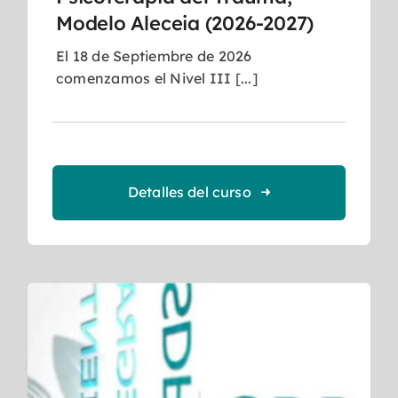
Modelo Aleceia (2026-2027)
El 18 de Septiembre de 2026
comenzamos el Nivel III [...]
Detalles del curso