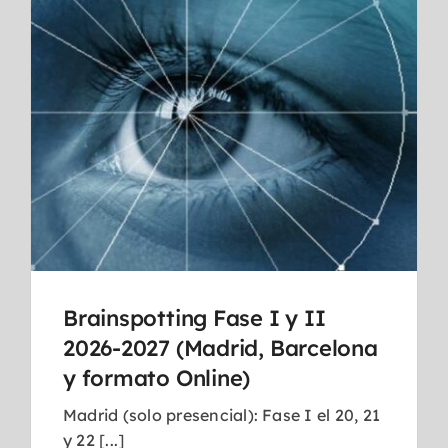
Brainspotting Fase I y II
2026-2027 (Madrid, Barcelona
y formato Online)
Madrid (solo presencial): Fase I el 20, 21
y 22 [...]