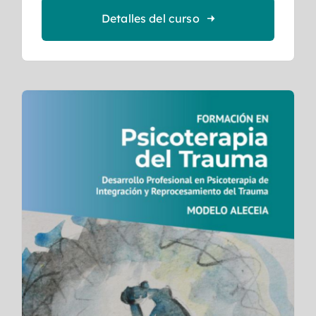
Detalles del curso