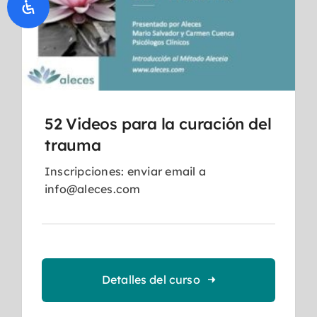
52 Videos para la curación del
trauma
Inscripciones: enviar email a
info@aleces.com
Detalles del curso