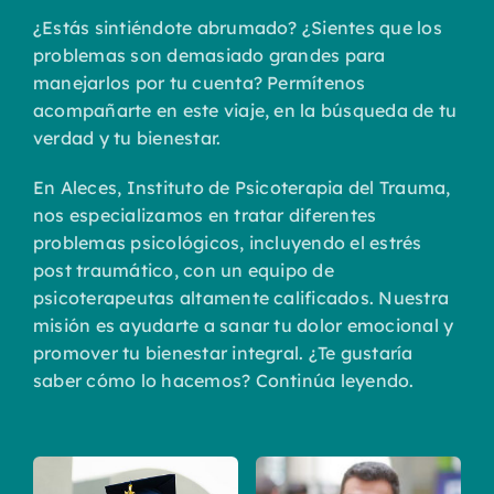
¿Estás sintiéndote abrumado? ¿Sientes que los
problemas son demasiado grandes para
manejarlos por tu cuenta? Permítenos
acompañarte en este viaje, en la búsqueda de tu
verdad y tu bienestar.
En Aleces, Instituto de Psicoterapia del Trauma,
nos especializamos en tratar diferentes
problemas psicológicos, incluyendo el estrés
post traumático, con un equipo de
psicoterapeutas altamente calificados. Nuestra
misión es ayudarte a sanar tu dolor emocional y
promover tu bienestar integral. ¿Te gustaría
saber cómo lo hacemos? Continúa leyendo.