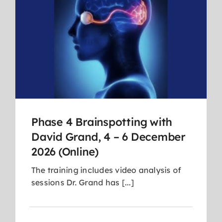
Phase 4 Brainspotting with
David Grand, 4 – 6 December
2026 (Online)
The training includes video analysis of
sessions Dr. Grand has [...]