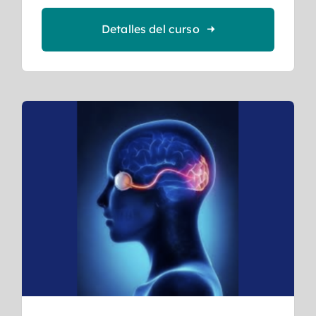
Detalles del curso