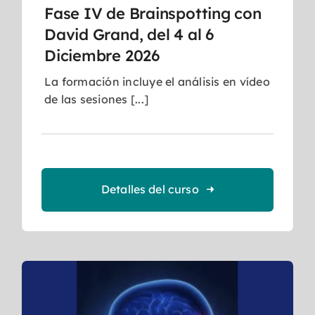
Fase IV de Brainspotting con
David Grand, del 4 al 6
Diciembre 2026
La formación incluye el análisis en vídeo
de las sesiones [...]
Detalles del curso