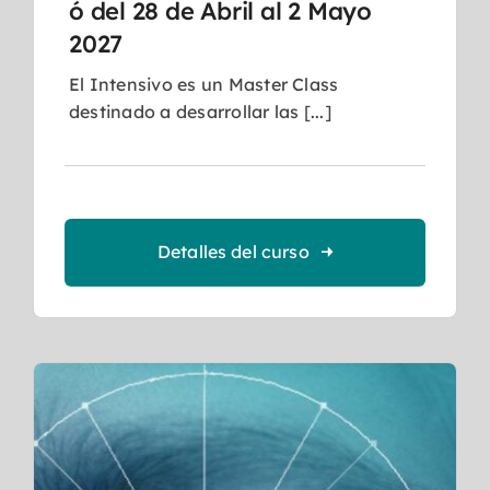
ó del 28 de Abril al 2 Mayo
2027
El Intensivo es un Master Class
destinado a desarrollar las [...]
Detalles del curso