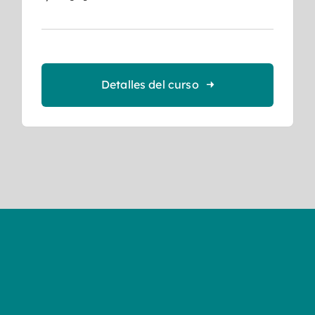
Detalles del curso