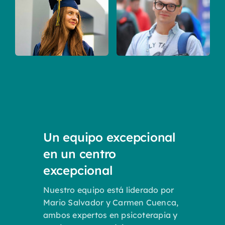
Un equipo excepcional
en un centro
excepcional
Nuestro equipo está liderado por
Mario Salvador y Carmen Cuenca,
ambos expertos en psicoterapia y