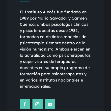
El Instituto Alecés fue fundado en
1989 por Mario Salvador y Carmen
Cuenca, ambos psicológos clínicos
y psicoterapeutas desde 1982,
formados en distintos modelos de
psicoterapia siempre dentro de la
visión humanista. Ambos ejercen en
la actualidad como psicoterapeutas
y supervisores de terapeutas,
docentes en su propio programa de
formación para psicoterapeutas y
en varios institutos nacionales e
internacionales.