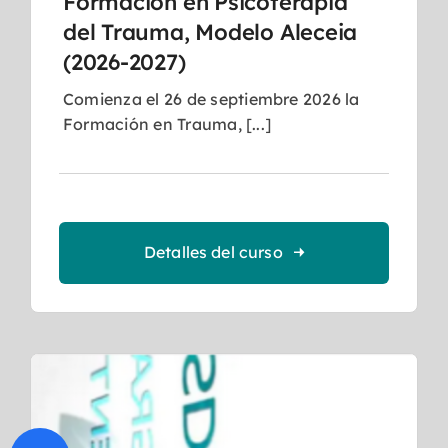
Formación en Psicoterapia
del Trauma, Modelo Aleceia
(2026-2027)
Comienza el 26 de septiembre 2026 la
Formación en Trauma, [...]
Detalles del curso