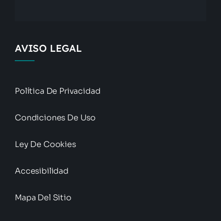
AVISO LEGAL
Política De Privacidad
Condiciones De Uso
Ley De Cookies
Accesibilidad
Mapa Del Sitio