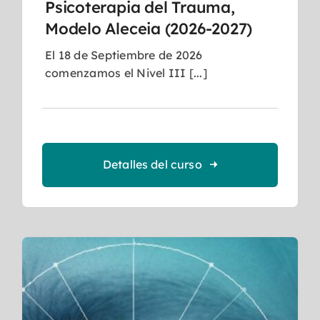
Psicoterapia del Trauma,
Modelo Aleceia (2026-2027)
El 18 de Septiembre de 2026
comenzamos el Nivel III [...]
Detalles del curso