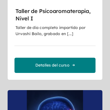
Taller de Psicoaromaterapia,
Nivel I
Taller de día completo impartido por
Urvashi Bailo, grabado en [...]
Detalles del curso