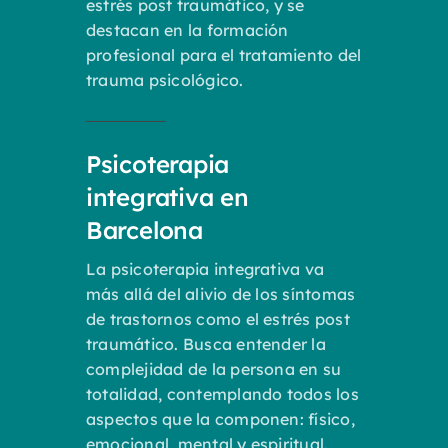
estrés post traumático, y se
destacan en la formación
profesional para el tratamiento del
trauma psicológico.
Psicoterapia
integrativa en
Barcelona
La psicoterapia integrativa va
más allá del alivio de los síntomas
de trastornos como el estrés post
traumático. Busca entender la
complejidad de la persona en su
totalidad, contemplando todos los
aspectos que la componen: físico,
emocional, mental y espiritual.