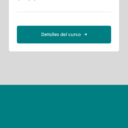
Detalles del curso