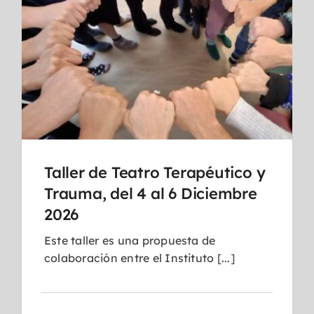
Taller de Teatro Terapéutico y
Trauma, del 4 al 6 Diciembre
2026
Este taller es una propuesta de
colaboración entre el Instituto [...]