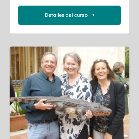
Detalles del curso