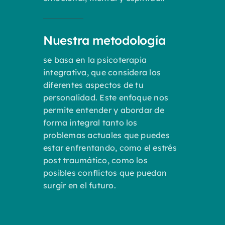
Nuestra metodología
se basa en la psicoterapia
integrativa, que considera los
diferentes aspectos de tu
personalidad. Este enfoque nos
permite entender y abordar de
forma integral tanto los
problemas actuales que puedes
estar enfrentando, como el estrés
post traumático, como los
posibles conflictos que puedan
surgir en el futuro.