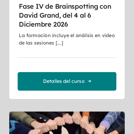
Fase IV de Brainspotting con
David Grand, del 4 al 6
Diciembre 2026
La formación incluye el análisis en vídeo
de las sesiones [...]
Detalles del curso