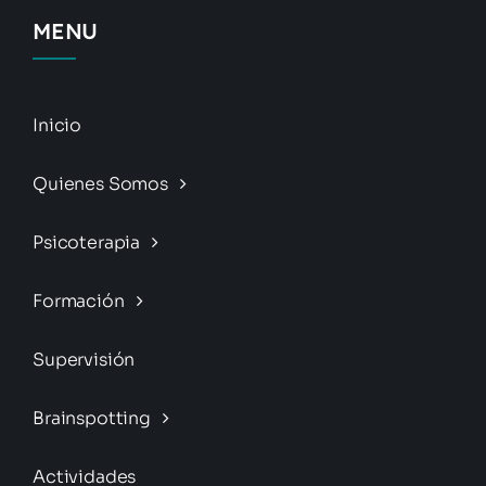
MENU
Inicio
Quienes Somos
Psicoterapia
Formación
Supervisión
Brainspotting
Actividades