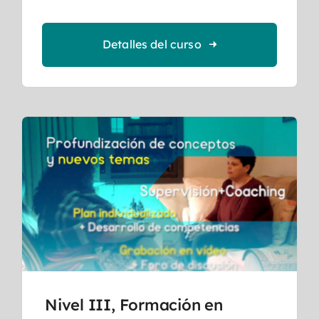
Detalles del curso
Nivel III, Formación en