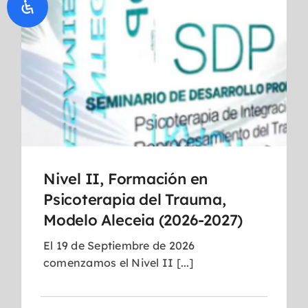
Nivel II, Formación en
Psicoterapia del Trauma,
Modelo Aleceia (2026-2027)
El 19 de Septiembre de 2026
comenzamos el Nivel II [...]