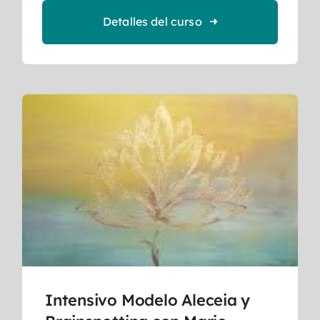
Detalles del curso
Intensivo Modelo Aleceia y