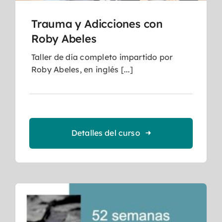
Trauma y Adicciones con
Roby Abeles
Taller de día completo impartido por
Roby Abeles, en inglés [...]
Detalles del curso