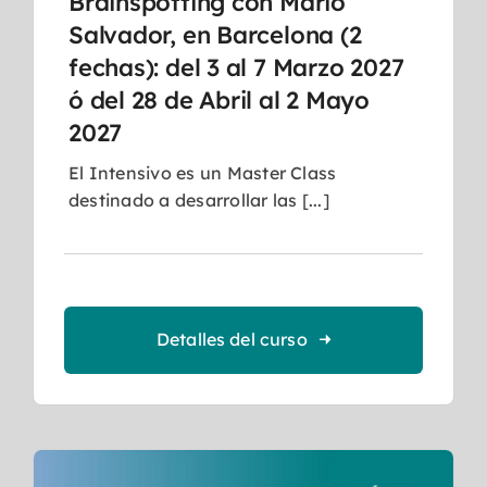
Brainspotting con Mario
Salvador, en Barcelona (2
fechas): del 3 al 7 Marzo 2027
ó del 28 de Abril al 2 Mayo
2027
El Intensivo es un Master Class
destinado a desarrollar las [...]
Detalles del curso