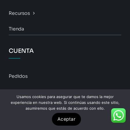
Recursos
Tienda
CUENTA
Pedidos
Descargas
Usamos cookies para asegurar que te damos la mejor
experiencia en nuestra web. Si continúas usando este sitio,
Direcciones
asumiremos que estás de acuerdo con ello.
Aceptar
Detalles De La Cuenta