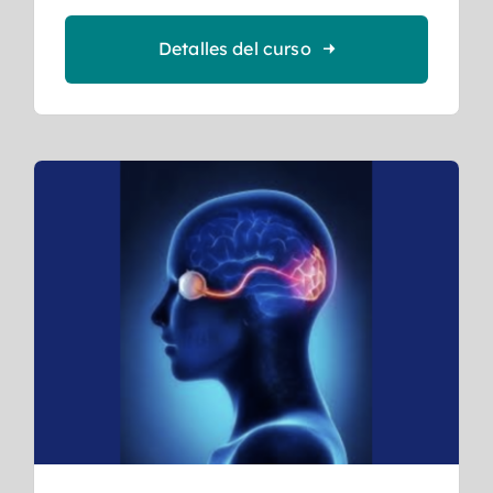
Detalles del curso