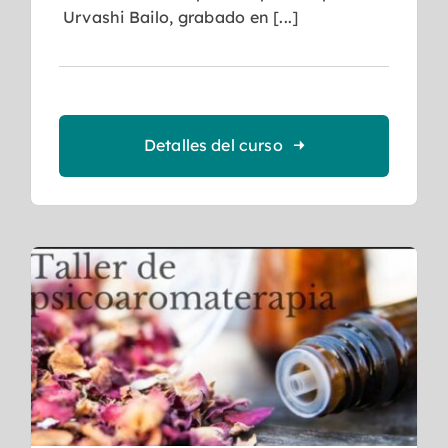
Urvashi Bailo, grabado en [...]
Detalles del curso