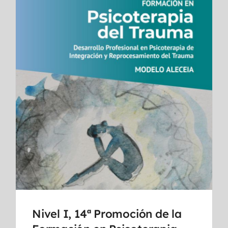
Nivel I, 14ª Promoción de la