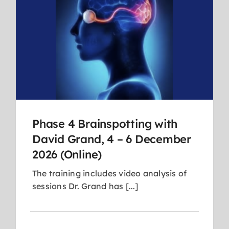
Phase 4 Brainspotting with
David Grand, 4 – 6 December
2026 (Online)
The training includes video analysis of
sessions Dr. Grand has [...]