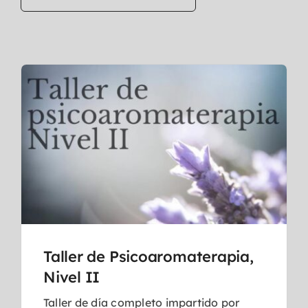
Taller de Psicoaromaterapia,
Nivel II
Taller de día completo impartido por