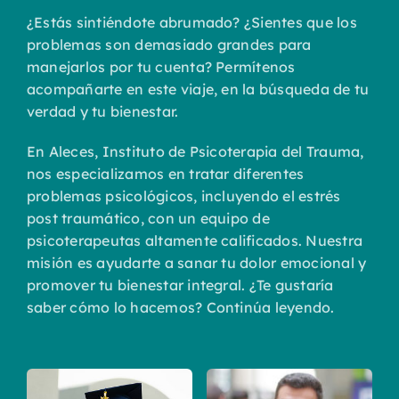
¿Estás sintiéndote abrumado? ¿Sientes que los
problemas son demasiado grandes para
manejarlos por tu cuenta? Permítenos
acompañarte en este viaje, en la búsqueda de tu
verdad y tu bienestar.
En Aleces, Instituto de Psicoterapia del Trauma,
nos especializamos en tratar diferentes
problemas psicológicos, incluyendo el estrés
post traumático, con un equipo de
psicoterapeutas altamente calificados. Nuestra
misión es ayudarte a sanar tu dolor emocional y
promover tu bienestar integral. ¿Te gustaría
saber cómo lo hacemos? Continúa leyendo.