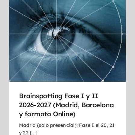
Brainspotting Fase I y II
2026-2027 (Madrid, Barcelona
y formato Online)
Madrid (solo presencial): Fase I el 20, 21
y 22 [...]