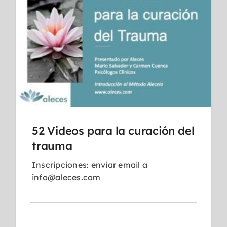
52 Videos para la curación del
trauma
Inscripciones: enviar email a
info@aleces.com