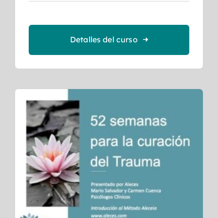
Detalles del curso