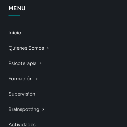
MENU
Inicio
Quienes Somos
Psicoterapia
Formación
Supervisión
Brainspotting
Actividades