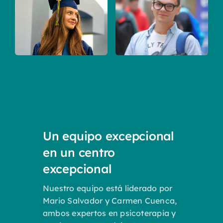
Un equipo excepcional
en un centro
excepcional
Nuestro equipo está liderado por
Mario Salvador y Carmen Cuenca,
ambos expertos en psicoterapia y