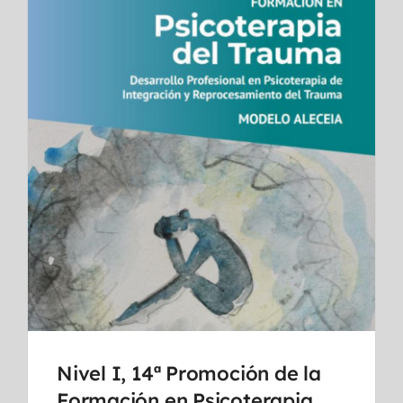
Nivel I, 14ª Promoción de la
Formación en Psicoterapia