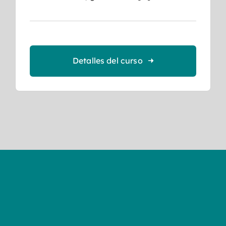
Detalles del curso