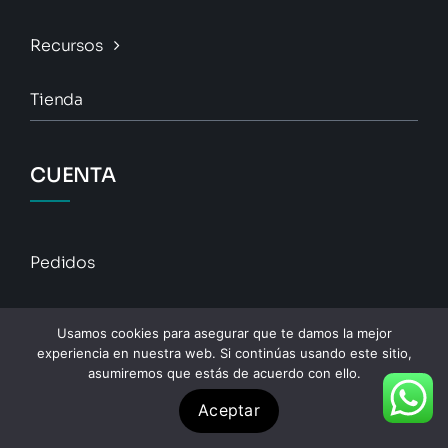
Recursos
Tienda
CUENTA
Pedidos
Descargas
Usamos cookies para asegurar que te damos la mejor
experiencia en nuestra web. Si continúas usando este sitio,
Direcciones
asumiremos que estás de acuerdo con ello.
Aceptar
Detalles De La Cuenta