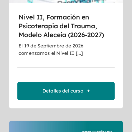
Nivel II, Formación en
Psicoterapia del Trauma,
Modelo Aleceia (2026-2027)
El 19 de Septiembre de 2026
comenzamos el Nivel II [...]
Detalles del curso