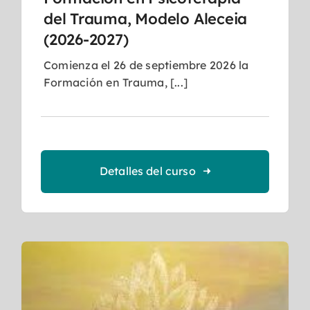
del Trauma, Modelo Aleceia
(2026-2027)
Comienza el 26 de septiembre 2026 la
Formación en Trauma, [...]
Detalles del curso