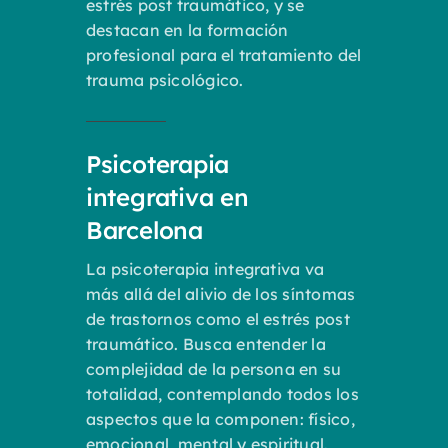
estrés post traumático, y se
destacan en la formación
profesional para el tratamiento del
trauma psicológico.
Psicoterapia
integrativa en
Barcelona
La psicoterapia integrativa va
más allá del alivio de los síntomas
de trastornos como el estrés post
traumático. Busca entender la
complejidad de la persona en su
totalidad, contemplando todos los
aspectos que la componen: físico,
emocional, mental y espiritual.