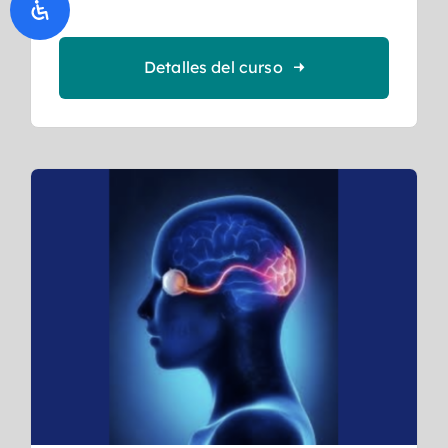
Detalles del curso