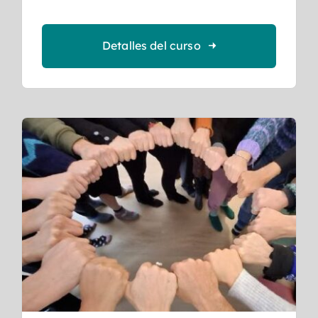
Detalles del curso