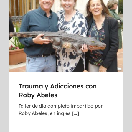
Trauma y Adicciones con
Roby Abeles
Taller de día completo impartido por
Roby Abeles, en inglés [...]