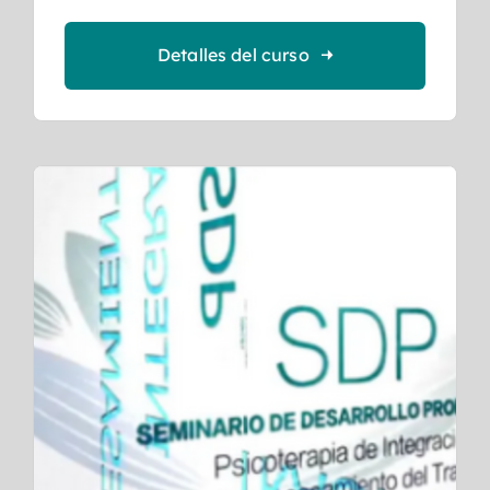
Detalles del curso