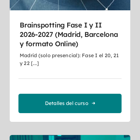
Brainspotting Fase I y II
2026-2027 (Madrid, Barcelona
y formato Online)
Madrid (solo presencial): Fase I el 20, 21
y 22 [...]
Detalles del curso