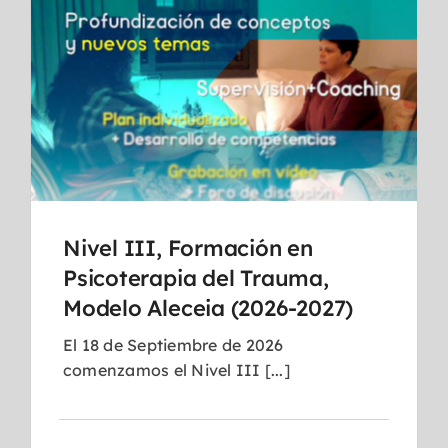
Nivel III, Formación en
Psicoterapia del Trauma,
Modelo Aleceia (2026-2027)
El 18 de Septiembre de 2026
comenzamos el Nivel III [...]