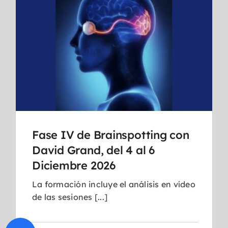
Fase IV de Brainspotting con
David Grand, del 4 al 6
Diciembre 2026
La formación incluye el análisis en vídeo
de las sesiones [...]