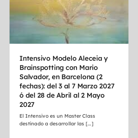
Intensivo Modelo Aleceia y
Brainspotting con Mario
Salvador, en Barcelona (2
fechas): del 3 al 7 Marzo 2027
ó del 28 de Abril al 2 Mayo
2027
El Intensivo es un Master Class
destinado a desarrollar las [...]