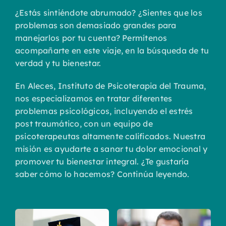
¿Estás sintiéndote abrumado? ¿Sientes que los
problemas son demasiado grandes para
manejarlos por tu cuenta? Permítenos
acompañarte en este viaje, en la búsqueda de tu
verdad y tu bienestar.
En Aleces, Instituto de Psicoterapia del Trauma,
nos especializamos en tratar diferentes
problemas psicológicos, incluyendo el estrés
post traumático, con un equipo de
psicoterapeutas altamente calificados. Nuestra
misión es ayudarte a sanar tu dolor emocional y
promover tu bienestar integral. ¿Te gustaría
saber cómo lo hacemos? Continúa leyendo.