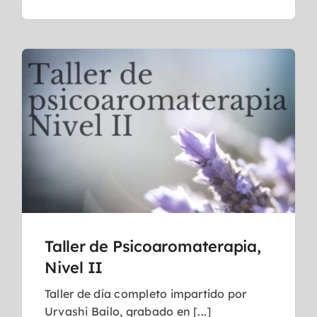
Taller de Psicoaromaterapia,
Nivel II
Taller de día completo impartido por
Urvashi Bailo, grabado en [...]