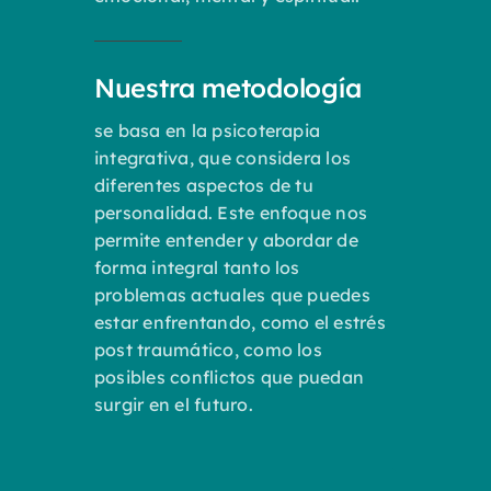
Nuestra metodología
se basa en la psicoterapia
integrativa, que considera los
diferentes aspectos de tu
personalidad. Este enfoque nos
permite entender y abordar de
forma integral tanto los
problemas actuales que puedes
estar enfrentando, como el estrés
post traumático, como los
posibles conflictos que puedan
surgir en el futuro.