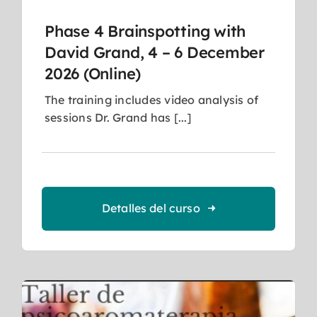
Phase 4 Brainspotting with
David Grand, 4 – 6 December
2026 (Online)
The training includes video analysis of
sessions Dr. Grand has [...]
Detalles del curso