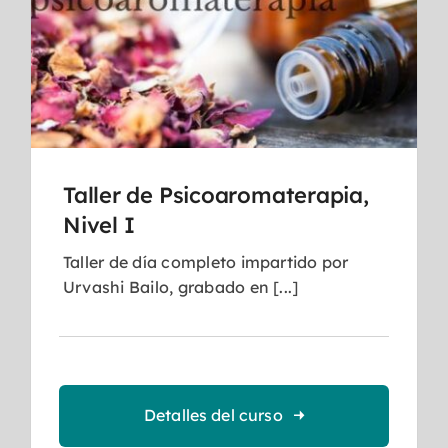
Taller de Psicoaromaterapia,
Nivel I
Taller de día completo impartido por
Urvashi Bailo, grabado en [...]
Detalles del curso