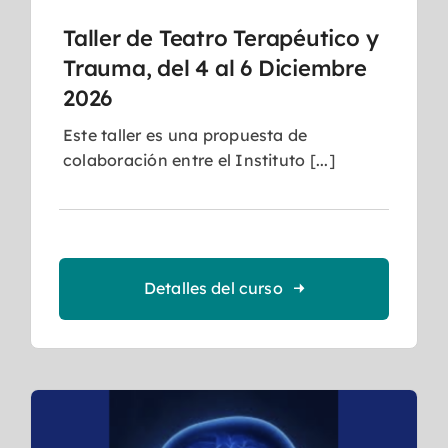
Taller de Teatro Terapéutico y
Trauma, del 4 al 6 Diciembre
2026
Este taller es una propuesta de
colaboración entre el Instituto [...]
Detalles del curso