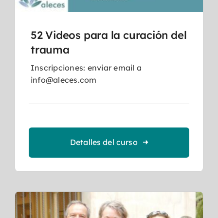
52 Videos para la curación del
trauma
Inscripciones: enviar email a
info@aleces.com
Detalles del curso