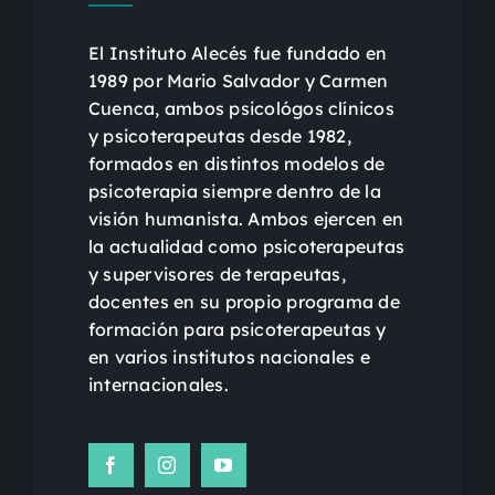
El Instituto Alecés fue fundado en
1989 por Mario Salvador y Carmen
Cuenca, ambos psicológos clínicos
y psicoterapeutas desde 1982,
formados en distintos modelos de
psicoterapia siempre dentro de la
visión humanista. Ambos ejercen en
la actualidad como psicoterapeutas
y supervisores de terapeutas,
docentes en su propio programa de
formación para psicoterapeutas y
en varios institutos nacionales e
internacionales.