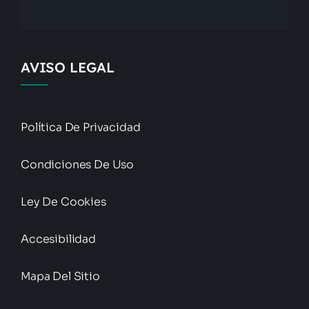
AVISO LEGAL
Política De Privacidad
Condiciones De Uso
Ley De Cookies
Accesibilidad
Mapa Del Sitio