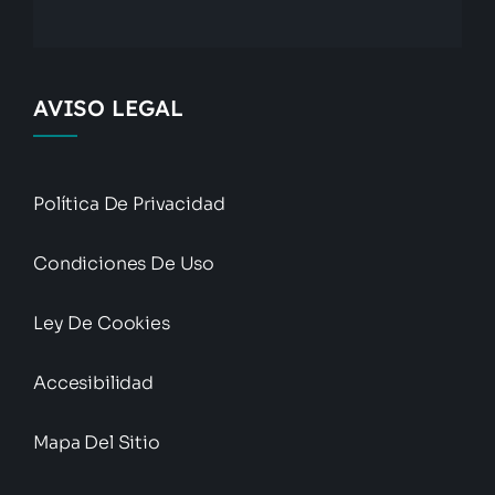
AVISO LEGAL
Política De Privacidad
Condiciones De Uso
Ley De Cookies
Accesibilidad
Mapa Del Sitio