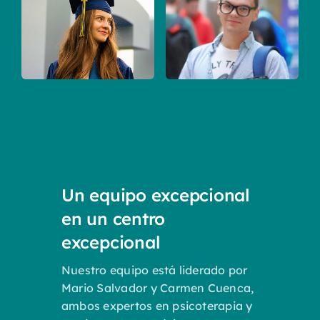
Un equipo excepcional
en un centro
excepcional
Nuestro equipo está liderado por
Mario Salvador y Carmen Cuenca,
ambos expertos en psicoterapia y