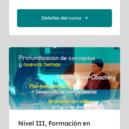
Detalles del curso
Nivel III, Formación en