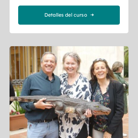
Detalles del curso