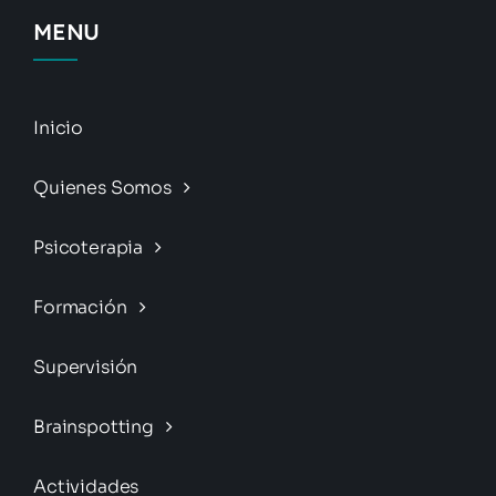
MENU
Inicio
Quienes Somos
Psicoterapia
Formación
Supervisión
Brainspotting
Actividades