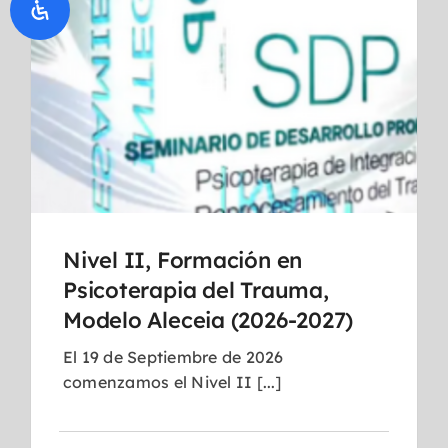
Nivel II, Formación en
Psicoterapia del Trauma,
Modelo Aleceia (2026-2027)
El 19 de Septiembre de 2026
comenzamos el Nivel II [...]