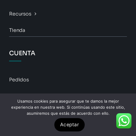
Recursos
Tienda
CUENTA
Pedidos
Descargas
Usamos cookies para asegurar que te damos la mejor
experiencia en nuestra web. Si continúas usando este sitio,
Direcciones
asumiremos que estás de acuerdo con ello.
Aceptar
Detalles De La Cuenta