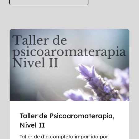
Taller de Psicoaromaterapia,
Nivel II
Taller de día completo impartido por