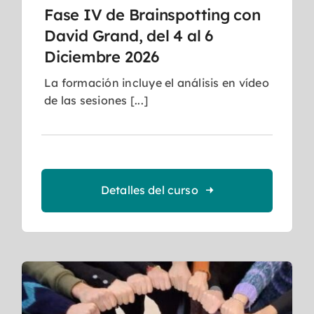
Fase IV de Brainspotting con
David Grand, del 4 al 6
Diciembre 2026
La formación incluye el análisis en vídeo
de las sesiones [...]
Detalles del curso