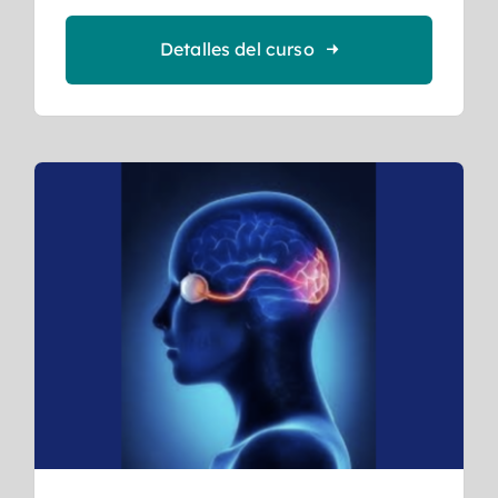
Detalles del curso