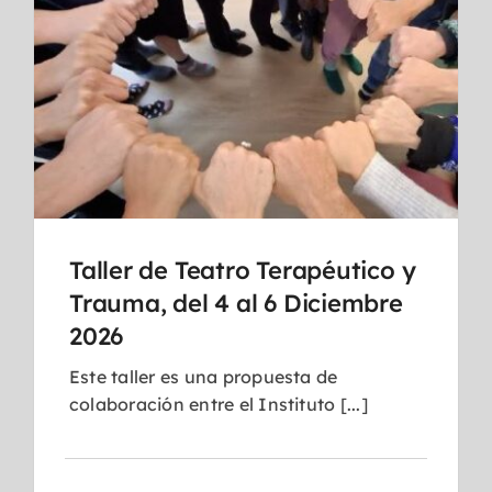
Taller de Teatro Terapéutico y
Trauma, del 4 al 6 Diciembre
2026
Este taller es una propuesta de
colaboración entre el Instituto [...]