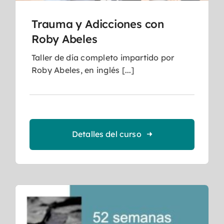
Trauma y Adicciones con
Roby Abeles
Taller de día completo impartido por
Roby Abeles, en inglés [...]
Detalles del curso