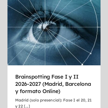
Brainspotting Fase I y II
2026-2027 (Madrid, Barcelona
y formato Online)
Madrid (solo presencial): Fase I el 20, 21
y 22 [...]