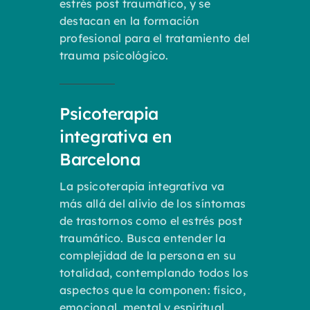
estrés post traumático, y se
destacan en la formación
profesional para el tratamiento del
trauma psicológico.
Psicoterapia
integrativa en
Barcelona
La psicoterapia integrativa va
más allá del alivio de los síntomas
de trastornos como el estrés post
traumático. Busca entender la
complejidad de la persona en su
totalidad, contemplando todos los
aspectos que la componen: físico,
emocional, mental y espiritual.