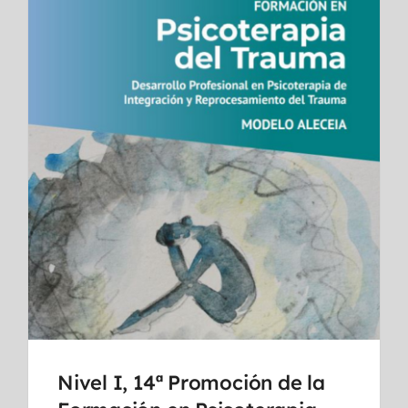
Nivel I, 14ª Promoción de la