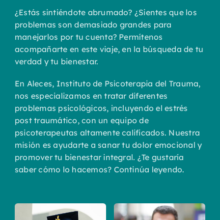
¿Estás sintiéndote abrumado? ¿Sientes que los
problemas son demasiado grandes para
manejarlos por tu cuenta? Permítenos
acompañarte en este viaje, en la búsqueda de tu
verdad y tu bienestar.
En Aleces, Instituto de Psicoterapia del Trauma,
nos especializamos en tratar diferentes
problemas psicológicos, incluyendo el estrés
post traumático, con un equipo de
psicoterapeutas altamente calificados. Nuestra
misión es ayudarte a sanar tu dolor emocional y
promover tu bienestar integral. ¿Te gustaría
saber cómo lo hacemos? Continúa leyendo.