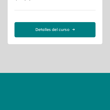
Detalles del curso