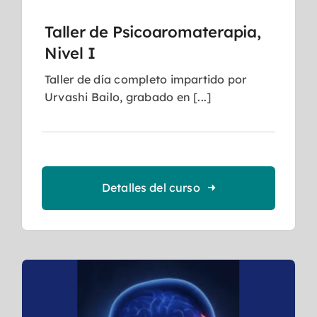
Taller de Psicoaromaterapia,
Nivel I
Taller de día completo impartido por
Urvashi Bailo, grabado en [...]
Detalles del curso