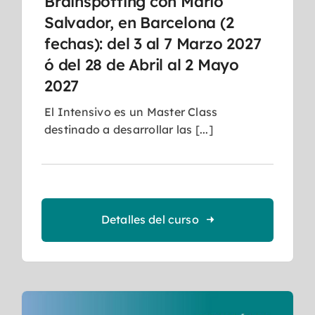
Brainspotting con Mario
Salvador, en Barcelona (2
fechas): del 3 al 7 Marzo 2027
ó del 28 de Abril al 2 Mayo
2027
El Intensivo es un Master Class
destinado a desarrollar las [...]
Detalles del curso