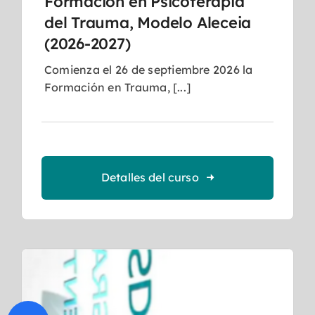
Formación en Psicoterapia
del Trauma, Modelo Aleceia
(2026-2027)
Comienza el 26 de septiembre 2026 la
Formación en Trauma, [...]
Detalles del curso