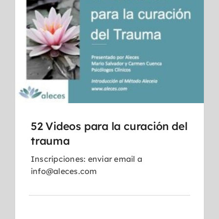
52 Videos para la curación del
trauma
Inscripciones: enviar email a
info@aleces.com