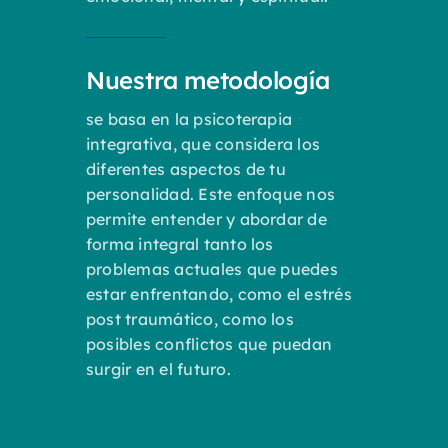
Nuestra metodología
se basa en la psicoterapia
integrativa, que considera los
diferentes aspectos de tu
personalidad. Este enfoque nos
permite entender y abordar de
forma integral tanto los
problemas actuales que puedes
estar enfrentando, como el estrés
post traumático, como los
posibles conflictos que puedan
surgir en el futuro.