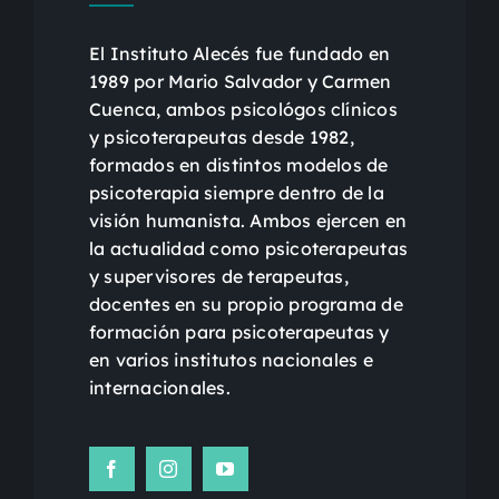
El Instituto Alecés fue fundado en
1989 por Mario Salvador y Carmen
Cuenca, ambos psicológos clínicos
y psicoterapeutas desde 1982,
formados en distintos modelos de
psicoterapia siempre dentro de la
visión humanista. Ambos ejercen en
la actualidad como psicoterapeutas
y supervisores de terapeutas,
docentes en su propio programa de
formación para psicoterapeutas y
en varios institutos nacionales e
internacionales.