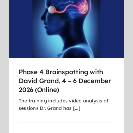
Phase 4 Brainspotting with
David Grand, 4 – 6 December
2026 (Online)
The training includes video analysis of
sessions Dr. Grand has [...]