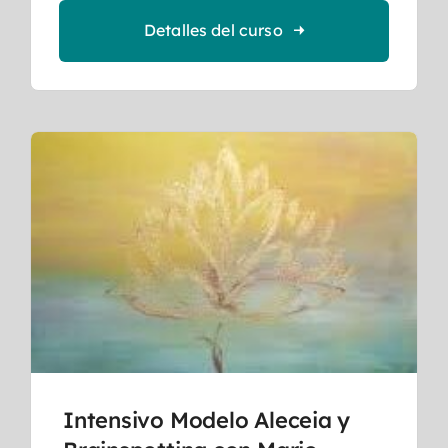
Detalles del curso
Intensivo Modelo Aleceia y