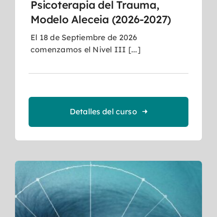
Psicoterapia del Trauma,
Modelo Aleceia (2026-2027)
El 18 de Septiembre de 2026
comenzamos el Nivel III [...]
Detalles del curso