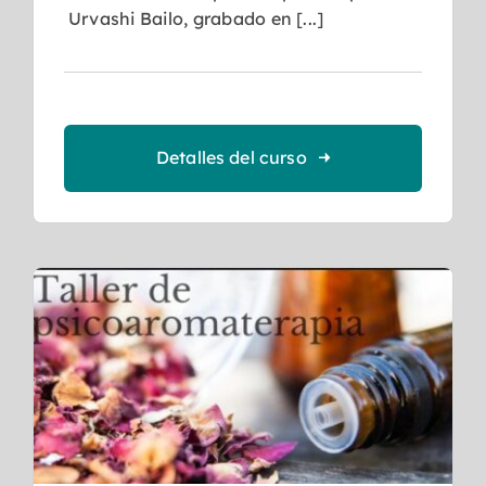
Urvashi Bailo, grabado en [...]
Detalles del curso