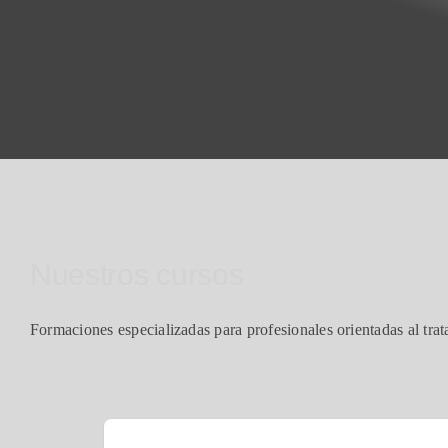
Nuestros cursos
Formaciones especializadas para profesionales orientadas al trat