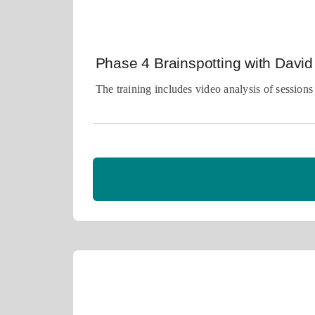
Phase 4 Brainspotting with Davi