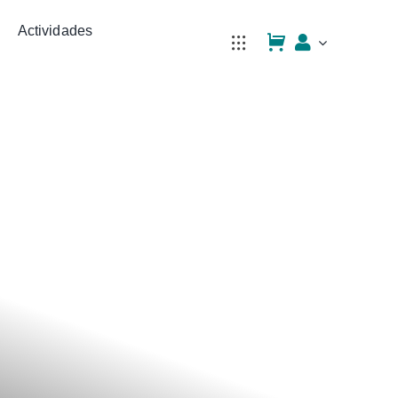
Actividades