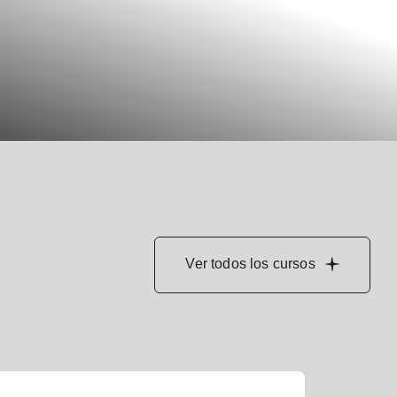
Ver todos los cursos