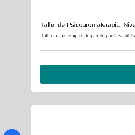
Taller de Psicoaromaterapia, Nive