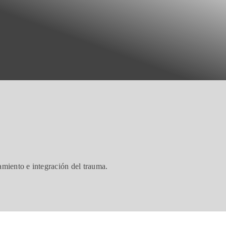
amiento e integración del trauma.