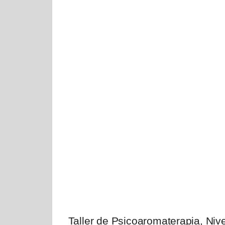
Taller de Psicoaromaterapia, Nivel